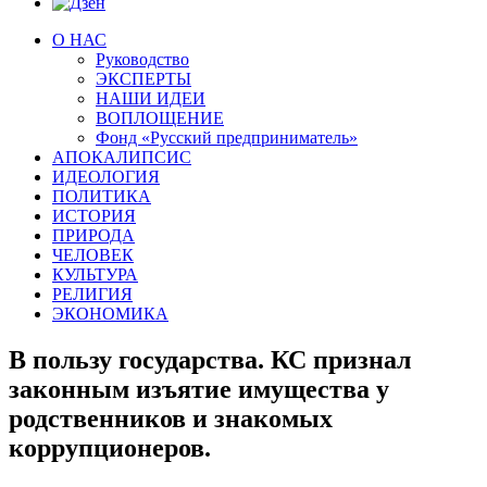
О НАС
Руководство
ЭКСПЕРТЫ
НАШИ ИДЕИ
ВОПЛОЩЕНИЕ
Фонд «Русский предприниматель»
АПОКАЛИПСИС
ИДЕОЛОГИЯ
ПОЛИТИКА
ИСТОРИЯ
ПРИРОДА
ЧЕЛОВЕК
КУЛЬТУРА
РЕЛИГИЯ
ЭКОНОМИКА
В пользу государства. КС признал
законным изъятие имущества у
родственников и знакомых
коррупционеров.