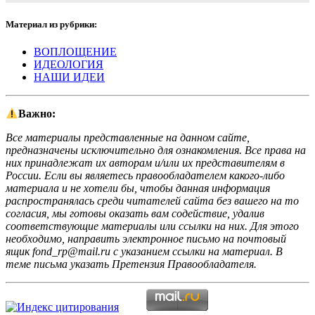
Материал из рубрики:
ВОПЛОЩЕНИЕ
ИДЕОЛОГИЯ
НАШИ ИДЕИ
Важно:
Все материалы представленные на данном сайте,
предназначены исключительно для ознакомления. Все права на
них принадлежат их авторам и/или их представителям в
России. Если вы являетесь правообладателем какого-либо
материала и не хотели бы, чтобы данная информация
распространялась среди читателей сайта без вашего на то
согласия, мы готовы оказать вам содействие, удалив
соответствующие материалы или ссылки на них. Для этого
необходимо, направить электронное письмо на почтовый
ящик fond_rp@mail.ru с указанием ссылки на материал. В
теме письма указать Претензия Правообладателя.