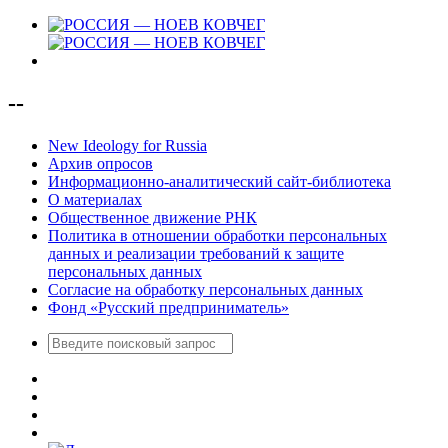
--
New Ideology for Russia
Архив опросов
Информационно-аналитический сайт-библиотека
О материалах
Общественное движение РНК
Политика в отношении обработки персональных
данных и реализации требований к защите
персональных данных
Согласие на обработку персональных данных
Фонд «Русский предприниматель»