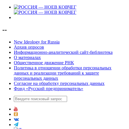
--
New Ideology for Russia
Архив опросов
Информационно-аналитический сайт-библиотека
О материалах
Общественное движение РНК
Политика в отношении обработки персональных
данных и реализации требований к защите
персональных данных
Согласие на обработку персональных данных
Фонд «Русский предприниматель»