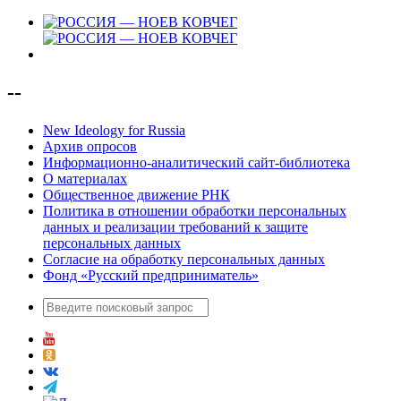
--
New Ideology for Russia
Архив опросов
Информационно-аналитический сайт-библиотека
О материалах
Общественное движение РНК
Политика в отношении обработки персональных
данных и реализации требований к защите
персональных данных
Согласие на обработку персональных данных
Фонд «Русский предприниматель»