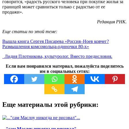
говорится, «радость русского человека при покупке жилья за
границей может сравниться только с радостью от ее
продажи».
Редакция РНК.
Еще статьи по этой теме:
Вышла книга Сергея Писарева «Россия–Ноев ковчег?
Размышления комсомольца-одиночки 80-х»
Лидия Плотникова, культуролог. Вместо предисловия.
Если вам понравился материал, пожалуйста поделитесь
им в социальных сетях:
Еще материалы этой рубрики:
..."сам Маслоу никогда не рисовал"...