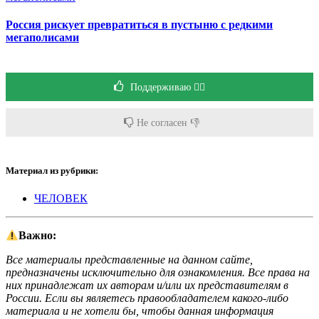
Россия рискует превратиться в пустыню с редкими
мегаполисами
Поддерживаю 👍🏻
Не согласен 👎
Материал из рубрики:
ЧЕЛОВЕК
Важно:
Все материалы представленные на данном сайте,
предназначены исключительно для ознакомления. Все права на
них принадлежат их авторам и/или их представителям в
России. Если вы являетесь правообладателем какого-либо
материала и не хотели бы, чтобы данная информация