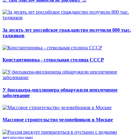
За десять лет российское гражданство получили 800 тыс.
таджиков
Константиновка - стекольная столица СССР
У биохакера-миллионера обнаружили неизлечимое
заболевание
Массовое строительство человейников в Москве