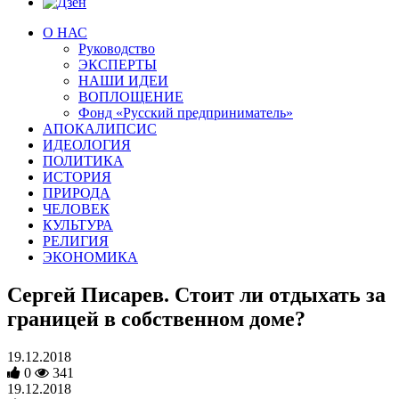
О НАС
Руководство
ЭКСПЕРТЫ
НАШИ ИДЕИ
ВОПЛОЩЕНИЕ
Фонд «Русский предприниматель»
АПОКАЛИПСИС
ИДЕОЛОГИЯ
ПОЛИТИКА
ИСТОРИЯ
ПРИРОДА
ЧЕЛОВЕК
КУЛЬТУРА
РЕЛИГИЯ
ЭКОНОМИКА
Сергей Писарев. Стоит ли отдыхать за
границей в собственном доме?
19.12.2018
0
341
19.12.2018