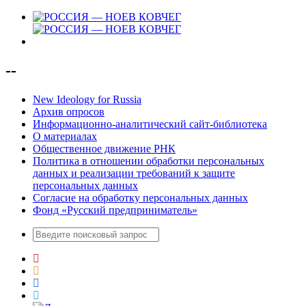
--
New Ideology for Russia
Архив опросов
Информационно-аналитический сайт-библиотека
О материалах
Общественное движение РНК
Политика в отношении обработки персональных
данных и реализации требований к защите
персональных данных
Согласие на обработку персональных данных
Фонд «Русский предприниматель»