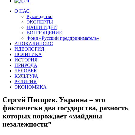
О НАС
Руководство
ЭКСПЕРТЫ
НАШИ ИДЕИ
ВОПЛОЩЕНИЕ
Фонд «Русский предприниматель»
АПОКАЛИПСИС
ИДЕОЛОГИЯ
ПОЛИТИКА
ИСТОРИЯ
ПРИРОДА
ЧЕЛОВЕК
КУЛЬТУРА
РЕЛИГИЯ
ЭКОНОМИКА
Сергей Писарев. Украина – это
фактически два государства, разность
которых порождает «майданы
незалежности”