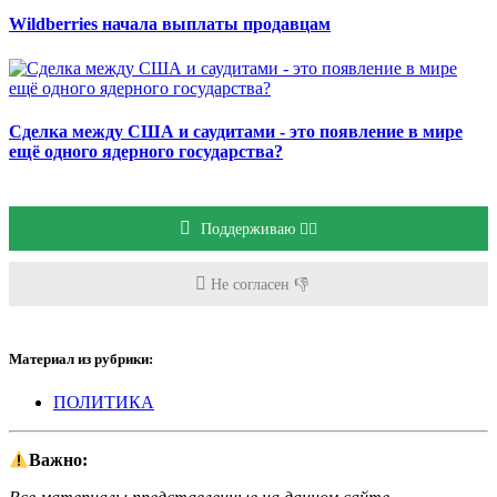
Wildberries начала выплаты продавцам
Сделка между США и саудитами - это появление в мире
ещё одного ядерного государства?
Поддерживаю 👍🏻
Не согласен 👎
Материал из рубрики:
ПОЛИТИКА
Важно: