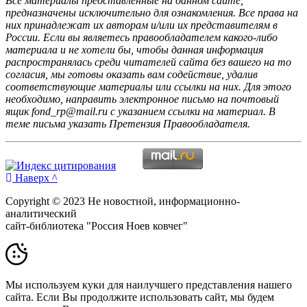
Все материалы представленные на данном сайте,
предназначены исключительно для ознакомления. Все права на
них принадлежат их авторам и/или их представителям в
России. Если вы являетесь правообладателем какого-либо
материала и не хотели бы, чтобы данная информация
распространялась среди читателей сайта без вашего на то
согласия, мы готовы оказать вам содействие, удалив
соответствующие материалы или ссылки на них. Для этого
необходимо, направить электронное письмо на почтовый
ящик fond_rp@mail.ru с указанием ссылки на материал. В
теме письма указать Претензия Правообладателя.
Наверх ^
Copyright © 2023 Не новостной, информационно-
аналитический
сайт-библиотека "Россия Ноев ковчег"
Мы используем куки для наилучшего представления нашего
сайта. Если Вы продолжите использовать сайт, мы будем