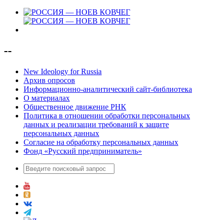
--
New Ideology for Russia
Архив опросов
Информационно-аналитический сайт-библиотека
О материалах
Общественное движение РНК
Политика в отношении обработки персональных
данных и реализации требований к защите
персональных данных
Согласие на обработку персональных данных
Фонд «Русский предприниматель»