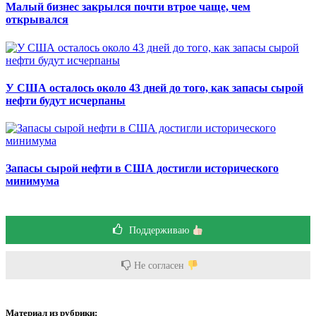
Малый бизнес закрылся почти втрое чаще, чем
открывался
У США осталось около 43 дней до того, как запасы сырой
нефти будут исчерпаны
Запасы сырой нефти в США достигли исторического
минимума
Поддерживаю
Не согласен
Материал из рубрики: