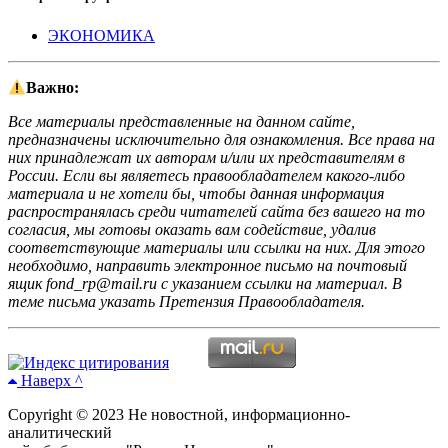
ЭКОНОМИКА
Важно:
Все материалы представленные на данном сайте,
предназначены исключительно для ознакомления. Все права на
них принадлежат их авторам и/или их представителям в
России. Если вы являетесь правообладателем какого-либо
материала и не хотели бы, чтобы данная информация
распространялась среди читателей сайта без вашего на то
согласия, мы готовы оказать вам содействие, удалив
соответствующие материалы или ссылки на них. Для этого
необходимо, направить электронное письмо на почтовый
ящик fond_rp@mail.ru с указанием ссылки на материал. В
теме письма указать Претензия Правообладателя.
Наверх ^
Copyright © 2023 Не новостной, информационно-
аналитический