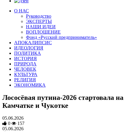
О НАС
Руководство
ЭКСПЕРТЫ
НАШИ ИДЕИ
ВОПЛОЩЕНИЕ
Фонд «Русский предприниматель»
АПОКАЛИПСИС
ИДЕОЛОГИЯ
ПОЛИТИКА
ИСТОРИЯ
ПРИРОДА
ЧЕЛОВЕК
КУЛЬТУРА
РЕЛИГИЯ
ЭКОНОМИКА
Лососёвая путина-2026 стартовала на
Камчатке и Чукотке
05.06.2026
0
157
05.06.2026