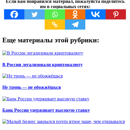
Если вам понравился материал, пожалуйста поделитесь
им в социальных сетях:
Еще материалы этой рубрики:
В России легализовали криптовалюту
Не тронь — не обожжёшься
Банк России удерживает высокую ставку