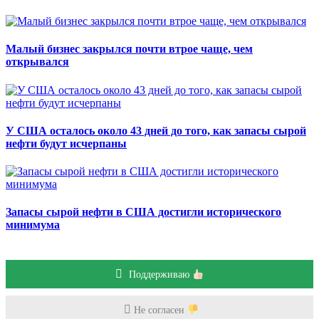
Малый бизнес закрылся почти втрое чаще, чем
открывался
У США осталось около 43 дней до того, как запасы сырой
нефти будут исчерпаны
Запасы сырой нефти в США достигли исторического
минимума
Поддерживаю
Не согласен