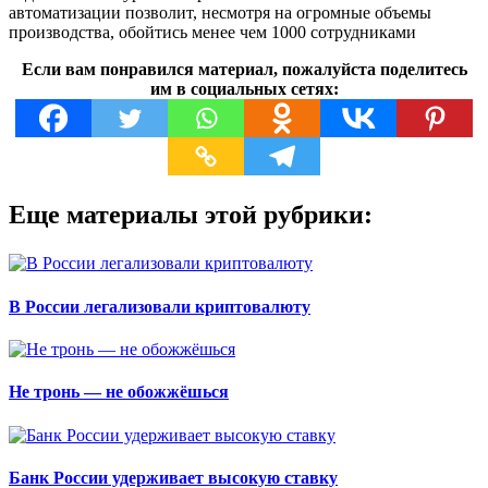
автоматизации позволит, несмотря на огромные объемы
производства, обойтись менее чем 1000 сотрудниками
Если вам понравился материал, пожалуйста поделитесь
им в социальных сетях:
Еще материалы этой рубрики:
В России легализовали криптовалюту
Не тронь — не обожжёшься
Банк России удерживает высокую ставку