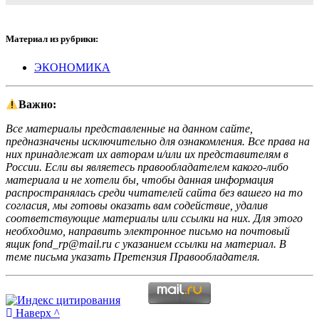
Материал из рубрики:
ЭКОНОМИКА
Важно:
Все материалы представленные на данном сайте,
предназначены исключительно для ознакомления. Все права на
них принадлежат их авторам и/или их представителям в
России. Если вы являетесь правообладателем какого-либо
материала и не хотели бы, чтобы данная информация
распространялась среди читателей сайта без вашего на то
согласия, мы готовы оказать вам содействие, удалив
соответствующие материалы или ссылки на них. Для этого
необходимо, направить электронное письмо на почтовый
ящик fond_rp@mail.ru с указанием ссылки на материал. В
теме письма указать Претензия Правообладателя.
Наверх ^