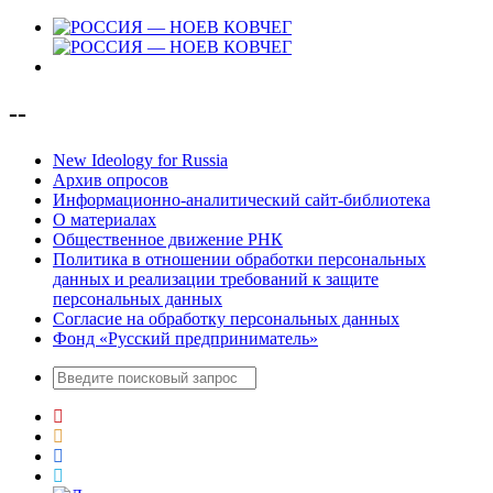
--
New Ideology for Russia
Архив опросов
Информационно-аналитический сайт-библиотека
О материалах
Общественное движение РНК
Политика в отношении обработки персональных
данных и реализации требований к защите
персональных данных
Согласие на обработку персональных данных
Фонд «Русский предприниматель»