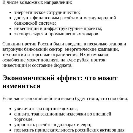
В числе возможных направлений:
энергетическое сотрудничество;
доступ к финансовым расчётам и международной
банковской системе;
инвестиции в инфраструктурные проекты;
экспорт сырья и промышленных товаров.
Санкции против России были введены в несколько этапов и
затронули банковский сектор, энергетические компании,
технологии и торговые ограничения. Их возможное
ослабление может повлиять на курс рубля, приток
инвестиций и состояние бюджета.
Экономический эффект: что может
измениться
Если часть санкций действительно будет снята, это способно:
увеличить экспортные доходы;
снизить транзакционные издержки во внешней
торговле;
упростить расчёты в долларах и евро;
повысить привлекательность российских активов для