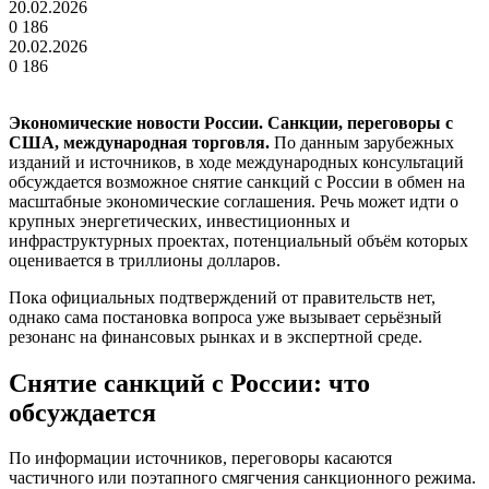
20.02.2026
0
186
20.02.2026
0
186
Экономические новости России. Санкции, переговоры с
США, международная торговля.
По данным зарубежных
изданий и источников, в ходе международных консультаций
обсуждается возможное снятие санкций с России в обмен на
масштабные экономические соглашения. Речь может идти о
крупных энергетических, инвестиционных и
инфраструктурных проектах, потенциальный объём которых
оценивается в триллионы долларов.
Пока официальных подтверждений от правительств нет,
однако сама постановка вопроса уже вызывает серьёзный
резонанс на финансовых рынках и в экспертной среде.
Снятие санкций с России: что
обсуждается
По информации источников, переговоры касаются
частичного или поэтапного смягчения санкционного режима.