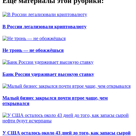
Еще материалы этой рубрики:
В России легализовали криптовалюту
Не тронь — не обожжёшься
Банк России удерживает высокую ставку
Малый бизнес закрылся почти втрое чаще, чем
открывался
У США осталось около 43 дней до того, как запасы сырой