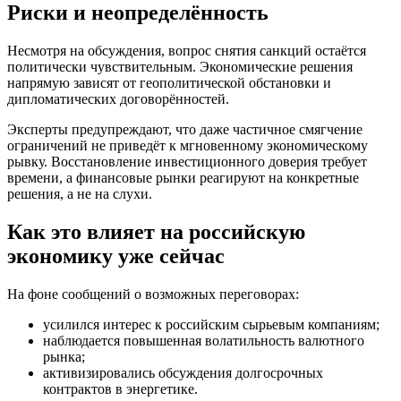
Риски и неопределённость
Несмотря на обсуждения, вопрос снятия санкций остаётся
политически чувствительным. Экономические решения
напрямую зависят от геополитической обстановки и
дипломатических договорённостей.
Эксперты предупреждают, что даже частичное смягчение
ограничений не приведёт к мгновенному экономическому
рывку. Восстановление инвестиционного доверия требует
времени, а финансовые рынки реагируют на конкретные
решения, а не на слухи.
Как это влияет на российскую
экономику уже сейчас
На фоне сообщений о возможных переговорах:
усилился интерес к российским сырьевым компаниям;
наблюдается повышенная волатильность валютного
рынка;
активизировались обсуждения долгосрочных
контрактов в энергетике.