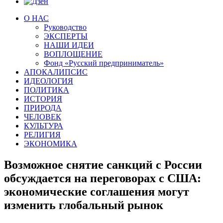
О НАС
Руководство
ЭКСПЕРТЫ
НАШИ ИДЕИ
ВОПЛОЩЕНИЕ
Фонд «Русский предприниматель»
АПОКАЛИПСИС
ИДЕОЛОГИЯ
ПОЛИТИКА
ИСТОРИЯ
ПРИРОДА
ЧЕЛОВЕК
КУЛЬТУРА
РЕЛИГИЯ
ЭКОНОМИКА
Возможное снятие санкций с России
обсуждается на переговорах с США:
экономические соглашения могут
изменить глобальный рынок