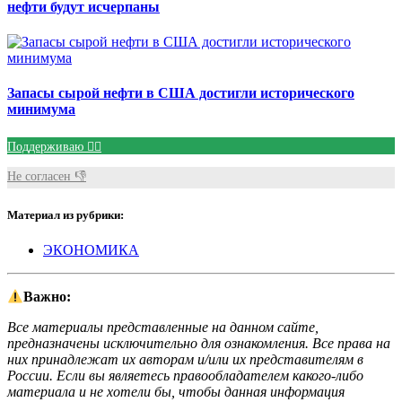
нефти будут исчерпаны
Запасы сырой нефти в США достигли исторического
минимума
Поддерживаю 👍🏻
Не согласен 👎
Материал из рубрики:
ЭКОНОМИКА
Важно:
Все материалы представленные на данном сайте,
предназначены исключительно для ознакомления. Все права на
них принадлежат их авторам и/или их представителям в
России. Если вы являетесь правообладателем какого-либо
материала и не хотели бы, чтобы данная информация