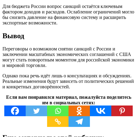
Для бюджета России вопрос санкций остаётся ключевым
фактором доходов и расходов. Ослабление ограничений могло
бы снизить давление на финансовую систему и расширить
экспортные возможности.
Вывод
Переговоры о возможном снятии санкций с России и
заключении масштабных экономических соглашений с США
могут стать поворотным моментом для российской экономики
и мировой торговли.
Однако пока речь идёт лишь о консультациях и обсуждениях.
Реальные изменения будут зависеть от политических решений
и конкретных договорённостей.
Если вам понравился материал, пожалуйста поделитесь
им в социальных сетях: