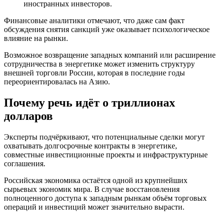
иностранных инвесторов.
Финансовые аналитики отмечают, что даже сам факт
обсуждения снятия санкций уже оказывает психологическое
влияние на рынки.
Возможное возвращение западных компаний или расширение
сотрудничества в энергетике может изменить структуру
внешней торговли России, которая в последние годы
переориентировалась на Азию.
Почему речь идёт о триллионах
долларов
Эксперты подчёркивают, что потенциальные сделки могут
охватывать долгосрочные контракты в энергетике,
совместные инвестиционные проекты и инфраструктурные
соглашения.
Российская экономика остаётся одной из крупнейших
сырьевых экономик мира. В случае восстановления
полноценного доступа к западным рынкам объём торговых
операций и инвестиций может значительно вырасти.