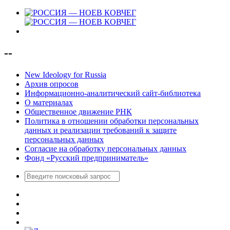
--
New Ideology for Russia
Архив опросов
Информационно-аналитический сайт-библиотека
О материалах
Общественное движение РНК
Политика в отношении обработки персональных
данных и реализации требований к защите
персональных данных
Согласие на обработку персональных данных
Фонд «Русский предприниматель»