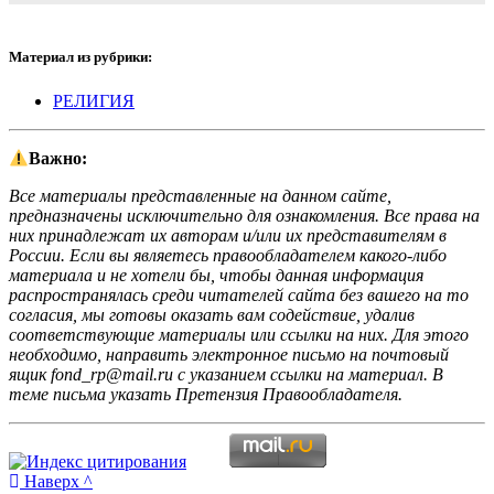
Материал из рубрики:
РЕЛИГИЯ
Важно:
Все материалы представленные на данном сайте,
предназначены исключительно для ознакомления. Все права на
них принадлежат их авторам и/или их представителям в
России. Если вы являетесь правообладателем какого-либо
материала и не хотели бы, чтобы данная информация
распространялась среди читателей сайта без вашего на то
согласия, мы готовы оказать вам содействие, удалив
соответствующие материалы или ссылки на них. Для этого
необходимо, направить электронное письмо на почтовый
ящик fond_rp@mail.ru с указанием ссылки на материал. В
теме письма указать Претензия Правообладателя.
Наверх ^