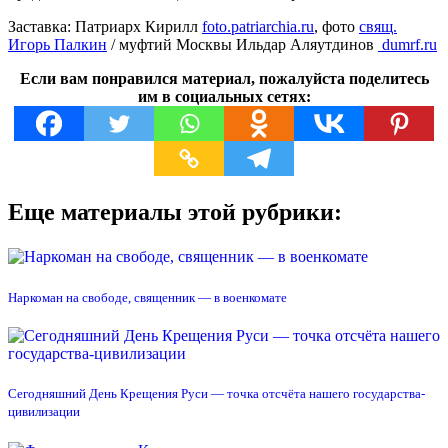
Заставка: Патриарх Кирилл
foto.patriarchia.ru
, фото
свящ.
Игорь Палкин
/ муфтий Москвы Ильдар Аляутдинов
dumrf.ru
Если вам понравился материал, пожалуйста поделитесь
им в социальных сетях:
Еще материалы этой рубрики:
Наркоман на свободе, священник — в военкомате
Сегодняшний День Крещения Руси — точка отсчёта нашего государства-
цивилизации