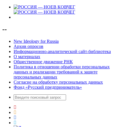
--
New Ideology for Russia
Архив опросов
Информационно-аналитический сайт-библиотека
О материалах
Общественное движение РНК
Политика в отношении обработки персональных
данных и реализации требований к защите
персональных данных
Согласие на обработку персональных данных
Фонд «Русский предприниматель»