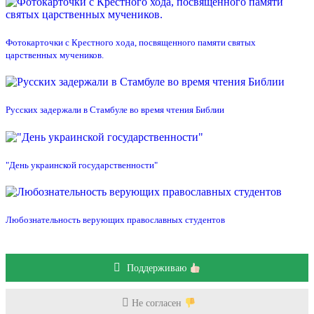
Фотокарточки с Крестного хода, посвященного памяти святых
царственных мучеников.
Русских задержали в Стамбуле во время чтения Библии
"День украинской государственности"
Любознательность верующих православных студентов
Поддерживаю
Не согласен