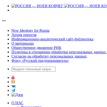
--
New Ideology for Russia
Архив опросов
Информационно-аналитический сайт-библиотека
О материалах
Общественное движение РНК
Политика в отношении обработки персональных данных 
Согласие на обработку персональных данных
Фонд «Русский предприниматель»
О НАС