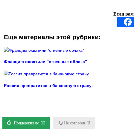
Если вам
Еще материалы этой рубрики:
Францию охватили "огненные облака"
Россия превратится в банановую страну.
Поддерживаю 👍🏻
Не согласен 👎