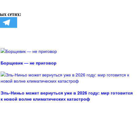
ых сетях:
Борщевик — не приговор
Эль-Ниньо может вернуться уже в 2026 году: мир готовится
к новой волне климатических катастроф