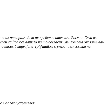
ат их авторам и/или их представителям в России. Если вы
лей сайта без вашего на то согласия, мы готовы оказать вам
почтовый ящик fond_rp@mail.ru с указанием ссылки на
 Вас это устраивает.