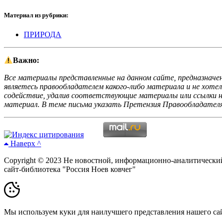
Материал из рубрики:
ПРИРОДА
Важно:
Все материалы представленные на данном сайте, предназначен
являетесь правообладателем какого-либо материала и не хоте
содействие, удалив соответствующие материалы или ссылки на
материал. В теме письма указать Претензия Правообладателя
Наверх ^
Copyright © 2023 Не новостной, информационно-аналитически
сайт-библиотека "Россия Ноев ковчег"
Мы используем куки для наилучшего представления нашего сайт