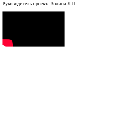
Руководитель проекта Золина Л.П.