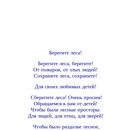
Берегите леса!
Берегите леса, берегите!
От пожаров, от злых людей!
Сохраните леса, сохраните!
Для своих любимых детей!
Сберегите леса! Очень просим!
Обращаемся к вам от детей!
Чтобы были лесные просторы:
Для людей, для птиц, для зверей!
Чтобы было раздолье лесное,