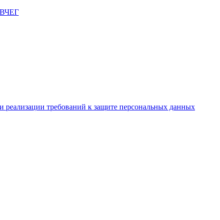
и реализации требований к защите персональных данных