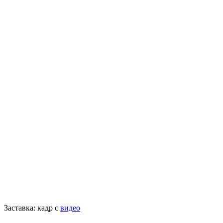
Заставка: кадр с
видео