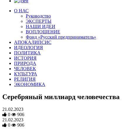
О НАС
Руководство
ЭКСПЕРТЫ
НАШИ ИДЕИ
ВОПЛОЩЕНИЕ
Фонд «Русский предприниматель»
АПОКАЛИПСИС
ИДЕОЛОГИЯ
ПОЛИТИКА
ИСТОРИЯ
ПРИРОДА
ЧЕЛОВЕК
КУЛЬТУРА
РЕЛИГИЯ
ЭКОНОМИКА
Серебряный миллиард человечества
21.02.2023
0
906
21.02.2023
0
906