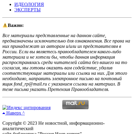
ИДЕОЛОГИЯ
ЭКСПЕРТЫ
Важно:
Все материалы представленные на данном сайте,
предназначены исключительно для ознакомления. Все права на
них принадлежат их авторам и/или их представителям в
России. Если вы являетесь правообладателем какого-либо
материала и не хотели бы, чтобы данная информация
распространялась среди читателей сайта без вашего на то
согласия, мы готовы оказать вам содействие, удалив
соответствующие материалы или ссылки на них. Для этого
необходимо, направить электронное письмо на почтовый
ящик fond_rp@mail.ru с указанием ссылки на материал. В
теме письма указать Претензия Правообладателя.
Наверх ^
Copyright © 2023 Не новостной, информационно-
аналитический
сайт-библиотека "Россия Ноев ковчег"