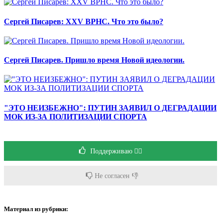
Сергей Писарев: XXV ВРНС. Что это было?
Сергей Писарев. Пришло время Новой идеологии.
"ЭТО НЕИЗБЕЖНО": ПУТИН ЗАЯВИЛ О ДЕГРАДАЦИИ
МОК ИЗ-ЗА ПОЛИТИЗАЦИИ СПОРТА
Поддерживаю 👍🏻
Не согласен 👎
Материал из рубрики: