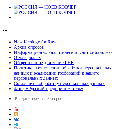
--
New Ideology for Russia
Архив опросов
Информационно-аналитический сайт-библиотека
О материалах
Общественное движение РНК
Политика в отношении обработки персональных
данных и реализации требований к защите
персональных данных
Согласие на обработку персональных данных
Фонд «Русский предприниматель»