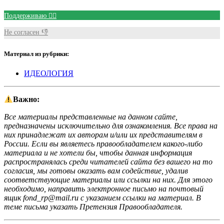
Поддерживаю 👍🏻
Не согласен 👎
Материал из рубрики:
ИДЕОЛОГИЯ
Важно:
Все материалы представленные на данном сайте,
предназначены исключительно для ознакомления. Все права на
них принадлежат их авторам и/или их представителям в
России. Если вы являетесь правообладателем какого-либо
материала и не хотели бы, чтобы данная информация
распространялась среди читателей сайта без вашего на то
согласия, мы готовы оказать вам содействие, удалив
соответствующие материалы или ссылки на них. Для этого
необходимо, направить электронное письмо на почтовый
ящик fond_rp@mail.ru с указанием ссылки на материал. В
теме письма указать Претензия Правообладателя.