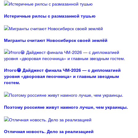
Истеричные рилсы с размазанной тушью
Мигранты считают Новосибирск своей землёй
Итого😁 Дайджест финала ЧМ-2026 — с дипломатией
уровня «дворовая песочница» и главным звездным
гостем.
Поэтому россияне живут намного лучше, чем украинцы.
Отличная новость. Дело за реализацией