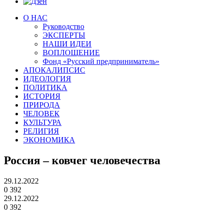
О НАС
Руководство
ЭКСПЕРТЫ
НАШИ ИДЕИ
ВОПЛОЩЕНИЕ
Фонд «Русский предприниматель»
АПОКАЛИПСИС
ИДЕОЛОГИЯ
ПОЛИТИКА
ИСТОРИЯ
ПРИРОДА
ЧЕЛОВЕК
КУЛЬТУРА
РЕЛИГИЯ
ЭКОНОМИКА
Россия – ковчег человечества
29.12.2022
0
392
29.12.2022
0
392