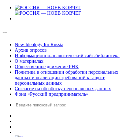
--
New Ideology for Russia
Архив опросов
Информационно-аналитический сайт-библиотека
О материалах
Общественное движение РНК
Политика в отношении обработки персональных
данных и реализации требований к защите
персональных данных
Согласие на обработку персональных данных
Фонд «Русский предприниматель»