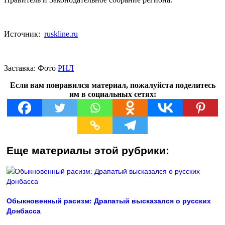
Источник:
ruskline.ru
Заставка: Фото
РНЛ
Если вам понравился материал, пожалуйста поделитесь
им в социальных сетях:
Еще материалы этой рубрики:
Обыкновенный расизм: Драпатый высказался о русских
Донбасса