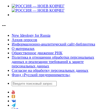
--
New Ideology for Russia
Архив опросов
Информационно-аналитический сайт-библиотека
О материалах
Общественное движение РНК
Политика в отношении обработки персональных
данных и реализации требований к защите
персональных данных
Согласие на обработку персональных данных
Фонд «Русский предприниматель»