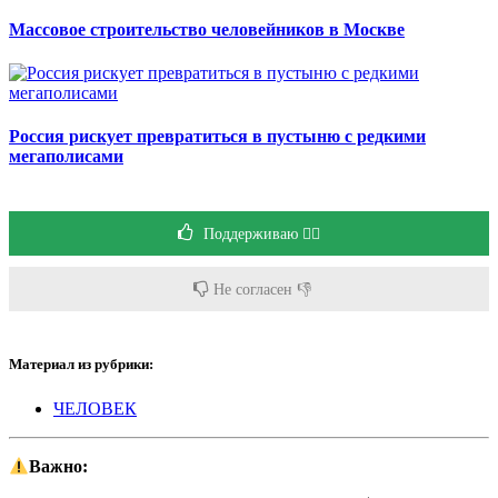
Массовое строительство человейников в Москве
Россия рискует превратиться в пустыню с редкими
мегаполисами
Поддерживаю 👍🏻
Не согласен 👎
Материал из рубрики:
ЧЕЛОВЕК
Важно: