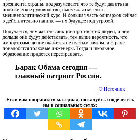
президента страны, подразумевают, что те будут давить на
политическое руководство, вынуждая смягчить
внешнеполитический курс. И большая часть олигархов сейчас
в действительно панике — их будущее под угрозой.
Получается, чем жестче санкции против этих людей, и чем
дольше они будут действовать, тем выше вероятность, что
импортозамещение окажется не пустым звуком, и стране
понадобятся толковые инженеры. Тогда и школьное
образование придется перестраивать.
Барак Обама сегодня —
главный патриот России.
© Источник
Если вам понравился материал, пожалуйста поделитесь
им в социальных сетях: