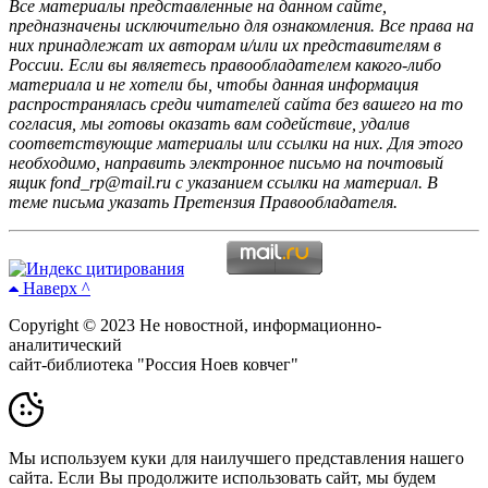
Все материалы представленные на данном сайте,
предназначены исключительно для ознакомления. Все права на
них принадлежат их авторам и/или их представителям в
России. Если вы являетесь правообладателем какого-либо
материала и не хотели бы, чтобы данная информация
распространялась среди читателей сайта без вашего на то
согласия, мы готовы оказать вам содействие, удалив
соответствующие материалы или ссылки на них. Для этого
необходимо, направить электронное письмо на почтовый
ящик fond_rp@mail.ru с указанием ссылки на материал. В
теме письма указать Претензия Правообладателя.
Наверх ^
Copyright © 2023 Не новостной, информационно-
аналитический
сайт-библиотека "Россия Ноев ковчег"
Мы используем куки для наилучшего представления нашего
сайта. Если Вы продолжите использовать сайт, мы будем