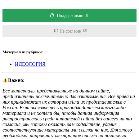
Поддерживаю 👍🏻
Не согласен 👎
Материал из рубрики:
ИДЕОЛОГИЯ
Важно:
Все материалы представленные на данном сайте,
предназначены исключительно для ознакомления. Все права на
них принадлежат их авторам и/или их представителям в
России. Если вы являетесь правообладателем какого-либо
материала и не хотели бы, чтобы данная информация
распространялась среди читателей сайта без вашего на то
согласия, мы готовы оказать вам содействие, удалив
соответствующие материалы или ссылки на них. Для этого
необходимо, направить электронное письмо на почтовый