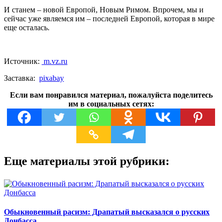
И станем – новой Европой, Новым Римом. Впрочем, мы и
сейчас уже являемся им – последней Европой, которая в мире
еще осталась.
Источник:
m.vz.ru
Заставка:
pixabay
Если вам понравился материал, пожалуйста поделитесь
им в социальных сетях:
Еще материалы этой рубрики:
Обыкновенный расизм: Драпатый высказался о русских
Донбасса