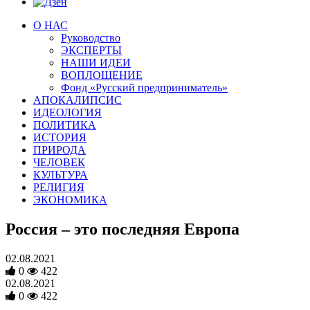
О НАС
Руководство
ЭКСПЕРТЫ
НАШИ ИДЕИ
ВОПЛОЩЕНИЕ
Фонд «Русский предприниматель»
АПОКАЛИПСИС
ИДЕОЛОГИЯ
ПОЛИТИКА
ИСТОРИЯ
ПРИРОДА
ЧЕЛОВЕК
КУЛЬТУРА
РЕЛИГИЯ
ЭКОНОМИКА
Россия – это последняя Европа
02.08.2021
0
422
02.08.2021
0
422