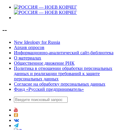
--
New Ideology for Russia
Архив опросов
Информационно-аналитический сайт-библиотека
О материалах
Общественное движение РНК
Политика в отношении обработки персональных
данных и реализации требований к защите
персональных данных
Согласие на обработку персональных данных
Фонд «Русский предприниматель»