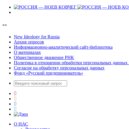
--
New Ideology for Russia
Архив опросов
Информационно-аналитический сайт-библиотека
О материалах
Общественное движение РНК
Политика в отношении обработки персональных данных 
Согласие на обработку персональных данных
Фонд «Русский предприниматель»
О НАС