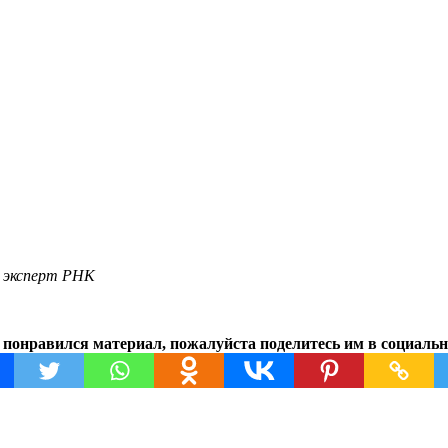
, эксперт РНК
 понравился материал, пожалуйста поделитесь им в социальн