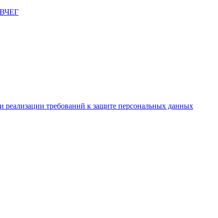
и реализации требований к защите персональных данных