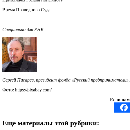
Время Праведного Суда…
Специально для РНК
Сергей Писарев, президент фонда «Русский предприниматель»
Фото: https://pixabay.com/
Если вам
Еще материалы этой рубрики: