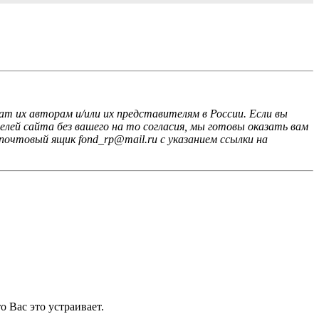
ат их авторам и/или их представителям в России. Если вы
лей сайта без вашего на то согласия, мы готовы оказать вам
почтовый ящик fond_rp@mail.ru с указанием ссылки на
 Вас это устраивает.