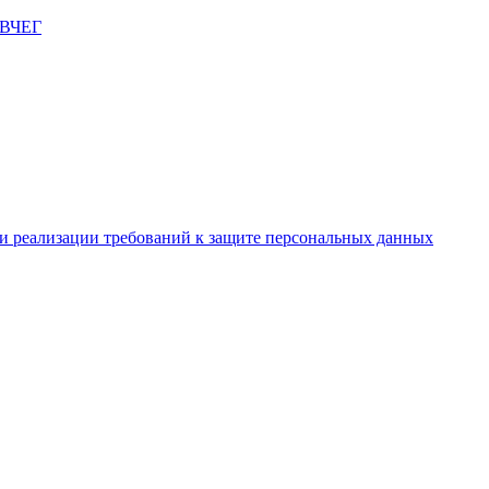
и реализации требований к защите персональных данных