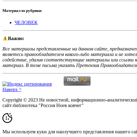
Материал из рубрики:
ЧЕЛОВЕК
Важно:
Все материалы представленные на данном сайте, предназначен
являетесь правообладателем какого-либо материала и не хоте
содействие, удалив соответствующие материалы или ссылки на
материал. В теме письма указать Претензия Правообладателя
Наверх ^
Copyright © 2023 Не новостной, информационно-аналитически
сайт-библиотека "Россия Ноев ковчег"
Мы используем куки для наилучшего представления нашего сайт