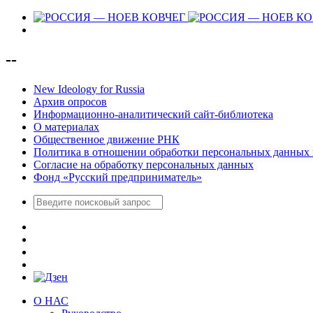
--
New Ideology for Russia
Архив опросов
Информационно-аналитический сайт-библиотека
О материалах
Общественное движение РНК
Политика в отношении обработки персональных данных 
Согласие на обработку персональных данных
Фонд «Русский предприниматель»
О НАС