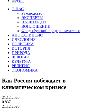
О НАС
Руководство
ЭКСПЕРТЫ
НАШИ ИДЕИ
ВОПЛОЩЕНИЕ
Фонд «Русский предприниматель»
АПОКАЛИПСИС
ИДЕОЛОГИЯ
ПОЛИТИКА
ИСТОРИЯ
ПРИРОДА
ЧЕЛОВЕК
КУЛЬТУРА
РЕЛИГИЯ
ЭКОНОМИКА
Как Россия побеждает в
климатическом кризисе
21.12.2020
0
837
21.12.2020