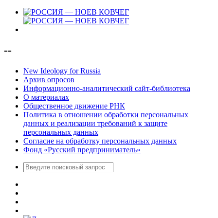
--
New Ideology for Russia
Архив опросов
Информационно-аналитический сайт-библиотека
О материалах
Общественное движение РНК
Политика в отношении обработки персональных
данных и реализации требований к защите
персональных данных
Согласие на обработку персональных данных
Фонд «Русский предприниматель»