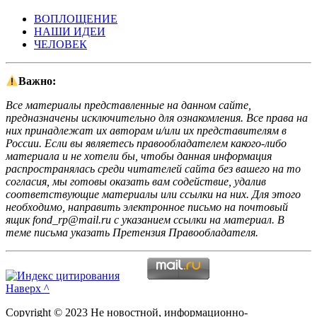
ВОПЛОЩЕНИЕ
НАШИ ИДЕИ
ЧЕЛОВЕК
Важно:
Все материалы представленные на данном сайте,
предназначены исключительно для ознакомления. Все права на
них принадлежат их авторам и/или их представителям в
России. Если вы являетесь правообладателем какого-либо
материала и не хотели бы, чтобы данная информация
распространялась среди читателей сайта без вашего на то
согласия, мы готовы оказать вам содействие, удалив
соответствующие материалы или ссылки на них. Для этого
необходимо, направить электронное письмо на почтовый
ящик fond_rp@mail.ru с указанием ссылки на материал. В
теме письма указать Претензия Правообладателя.
Наверх ^
Copyright © 2023 Не новостной, информационно-