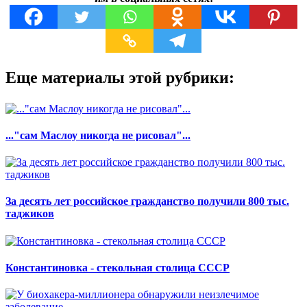
Еще материалы этой рубрики:
..."сам Маслоу никогда не рисовал"...
За десять лет российское гражданство получили 800 тыс.
таджиков
Константиновка - стекольная столица СССР