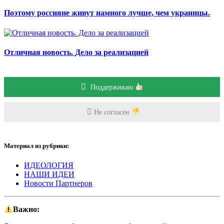
Поэтому россияне живут намного лучше, чем украинцы.
Отличная новость. Дело за реализацией
Поддерживаю
Не согласен
Материал из рубрики:
ИДЕОЛОГИЯ
НАШИ ИДЕИ
Новости Партнеров
Важно: