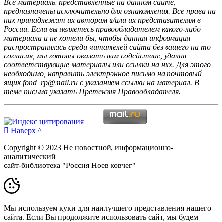
Все материалы представленные на данном сайте,
предназначены исключительно для ознакомления. Все права на
них принадлежат их авторам и/или их представителям в
России. Если вы являетесь правообладателем какого-либо
материала и не хотели бы, чтобы данная информация
распространялась среди читателей сайта без вашего на то
согласия, мы готовы оказать вам содействие, удалив
соответствующие материалы или ссылки на них. Для этого
необходимо, направить электронное письмо на почтовый
ящик fond_rp@mail.ru с указанием ссылки на материал. В
теме письма указать Претензия Правообладателя.
Наверх ^
Copyright © 2023 Не новостной, информационно-
аналитический
сайт-библиотека "Россия Ноев ковчег"
Мы используем куки для наилучшего представления нашего
сайта. Если Вы продолжите использовать сайт, мы будем