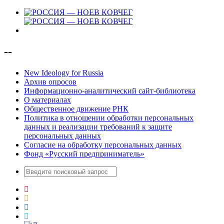
--
New Ideology for Russia
Архив опросов
Информационно-аналитический сайт-библиотека
О материалах
Общественное движение РНК
Политика в отношении обработки персональных
данных и реализации требований к защите
персональных данных
Согласие на обработку персональных данных
Фонд «Русский предприниматель»