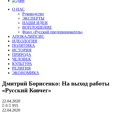
О НАС
Руководство
ЭКСПЕРТЫ
НАШИ ИДЕИ
ВОПЛОЩЕНИЕ
Фонд «Русский предприниматель»
АПОКАЛИПСИС
ИДЕОЛОГИЯ
ПОЛИТИКА
ИСТОРИЯ
ПРИРОДА
ЧЕЛОВЕК
КУЛЬТУРА
РЕЛИГИЯ
ЭКОНОМИКА
Дмитрий Борисенко: На выход работы
«Русский Ковчег»
22.04.2020
0
955
22.04.2020