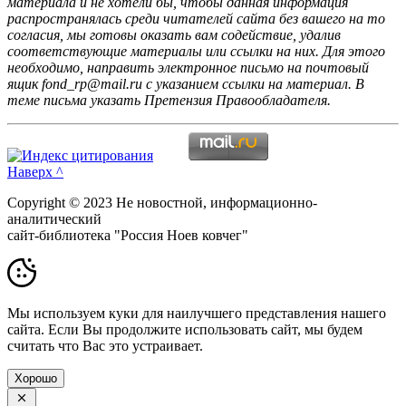
материала и не хотели бы, чтобы данная информация
распространялась среди читателей сайта без вашего на то
согласия, мы готовы оказать вам содействие, удалив
соответствующие материалы или ссылки на них. Для этого
необходимо, направить электронное письмо на почтовый
ящик fond_rp@mail.ru с указанием ссылки на материал. В
теме письма указать Претензия Правообладателя.
Наверх ^
Copyright © 2023 Не новостной, информационно-
аналитический
сайт-библиотека "Россия Ноев ковчег"
Мы используем куки для наилучшего представления нашего
сайта. Если Вы продолжите использовать сайт, мы будем
считать что Вас это устраивает.
Хорошо