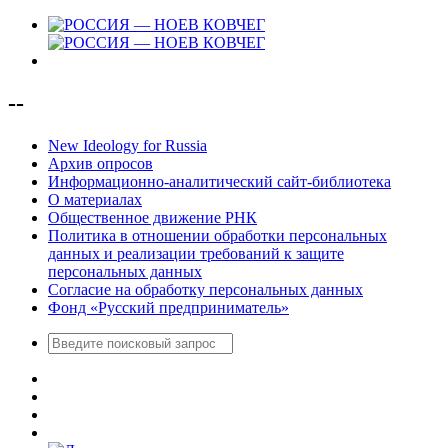
--
New Ideology for Russia
Архив опросов
Информационно-аналитический сайт-библиотека
О материалах
Общественное движение РНК
Политика в отношении обработки персональных
данных и реализации требований к защите
персональных данных
Согласие на обработку персональных данных
Фонд «Русский предприниматель»