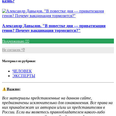
казнь?
Александр Давыдов. "В повестке дня — приватизация
генов? Почему вакцинация тормозится?"
Поддерживаю 👍🏻
Не согласен 👎
Материал из рубрики:
ЧЕЛОВЕК
ЭКСПЕРТЫ
Важно:
Все материалы представленные на данном сайте,
предназначены исключительно для ознакомления. Все права на
них принадлежат их авторам и/или их представителям в
России. Если вы являетесь правообладателем какого-либо