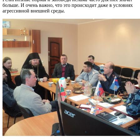
больше. И очень важно, что это происходит даже в условиях
агрессивной внешней среды.