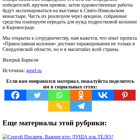
победителей, вручим премии, затем художественные работы
будут экспонироваться на выставке в Свято-Никольском
монастыре. Часть их реализуем через аукцион, собранные
средства планируем передать для нужд подростковой колонии
в Кировограде.
Мы открыты к сотрудничеству, нам кажется, что опыт проекта
«Православная колония» достоин тиражирования не только в
Свердловской области, но и в масштабах всей страны.
Валерий Борисов
Источник:
gosrf.ru
Если вам понравился материал, пожалуйста поделитесь
им в социальных сетях:
Еще материалы этой рубрики: