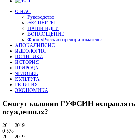
О НАС
Руководство
ЭКСПЕРТЫ
НАШИ ИДЕИ
ВОПЛОЩЕНИЕ
Фонд «Русский предприниматель»
АПОКАЛИПСИС
ИДЕОЛОГИЯ
ПОЛИТИКА
ИСТОРИЯ
ПРИРОДА
ЧЕЛОВЕК
КУЛЬТУРА
РЕЛИГИЯ
ЭКОНОМИКА
Смогут колонии ГУФСИН исправлять
осужденных?
20.11.2019
0
578
20.11.2019