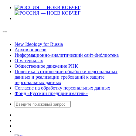
--
New Ideology for Russia
Архив опросов
Информационно-аналитический сайт-библиотека
О материалах
Общественное движение РНК
Политика в отношении обработки персональных
данных и реализации требований к защите
персональных данных
Согласие на обработку персональных данных
Фонд «Русский предприниматель»