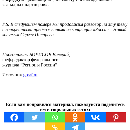
«западных партнеров».
P.S. В следующем номере мы продолжим разговор на эту тему
с конкретными предложениями из концепции «Россия – Новый
ковчег»» Сергея Писарева.
Подготовил: БОРИСОВ Валерий,
шеф-редактор федерального
журнала “Регионы России”
Источник
gosrf.ru
Если вам понравился материал, пожалуйста поделитесь
им в социальных сетях: