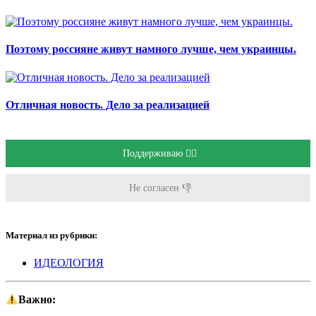
Поэтому россияне живут намного лучше, чем украинцы.
Отличная новость. Дело за реализацией
Поддерживаю 👍🏻
Не согласен 👎
Материал из рубрики:
ИДЕОЛОГИЯ
Важно: