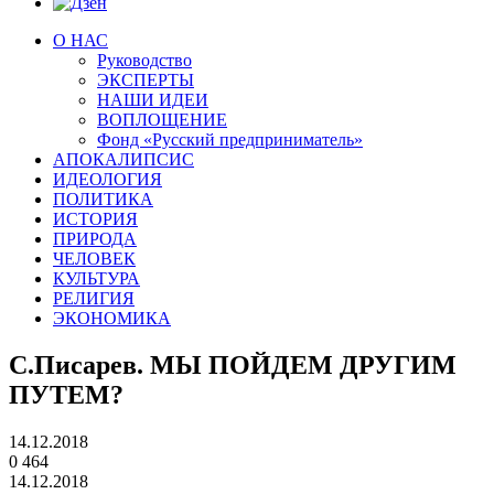
О НАС
Руководство
ЭКСПЕРТЫ
НАШИ ИДЕИ
ВОПЛОЩЕНИЕ
Фонд «Русский предприниматель»
АПОКАЛИПСИС
ИДЕОЛОГИЯ
ПОЛИТИКА
ИСТОРИЯ
ПРИРОДА
ЧЕЛОВЕК
КУЛЬТУРА
РЕЛИГИЯ
ЭКОНОМИКА
С.Писарев. МЫ ПОЙДЕМ ДРУГИМ
ПУТЕМ?
14.12.2018
0
464
14.12.2018