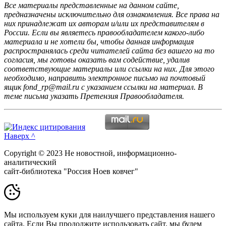
Все материалы представленные на данном сайте,
предназначены исключительно для ознакомления. Все права на
них принадлежат их авторам и/или их представителям в
России. Если вы являетесь правообладателем какого-либо
материала и не хотели бы, чтобы данная информация
распространялась среди читателей сайта без вашего на то
согласия, мы готовы оказать вам содействие, удалив
соответствующие материалы или ссылки на них. Для этого
необходимо, направить электронное письмо на почтовый
ящик fond_rp@mail.ru с указанием ссылки на материал. В
теме письма указать Претензия Правообладателя.
Наверх ^
Copyright © 2023 Не новостной, информационно-
аналитический
сайт-библиотека "Россия Ноев ковчег"
Мы используем куки для наилучшего представления нашего
сайта. Если Вы продолжите использовать сайт, мы будем