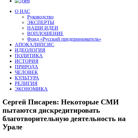
О НАС
Руководство
ЭКСПЕРТЫ
НАШИ ИДЕИ
ВОПЛОЩЕНИЕ
Фонд «Русский предприниматель»
АПОКАЛИПСИС
ИДЕОЛОГИЯ
ПОЛИТИКА
ИСТОРИЯ
ПРИРОДА
ЧЕЛОВЕК
КУЛЬТУРА
РЕЛИГИЯ
ЭКОНОМИКА
Сергей Писарев: Некоторые СМИ
пытаются дискредитировать
благотворительную деятельность на
Урале