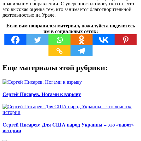
правильном направлении. С уверенностью могу сказать, что
это высокая оценка тем, кто занимается благотворительной
деятельностью на Урале.
Если вам понравился материал, пожалуйста поделитесь
им в социальных сетях:
Еще материалы этой рубрики:
Сергей Писарев. Ногами к взрыву
Сергей Писарев: Для США народ Украины – это «навоз»
истории