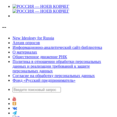
--
New Ideology for Russia
Архив опросов
Информационно-аналитический сайт-библиотека
О материалах
Общественное движение РНК
Политика в отношении обработки персональных
данных и реализации требований к защите
персональных данных
Согласие на обработку персональных данных
Фонд «Русский предприниматель»