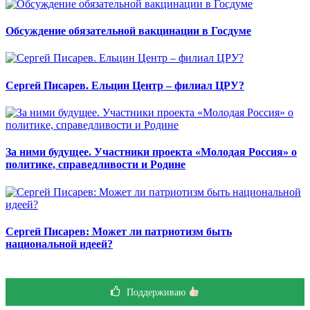
Обсуждение обязательной вакцинации в Госдуме
Сергей Писарев. Ельцин Центр – филиал ЦРУ?
За ними будущее. Участники проекта «Молодая Россия» о
политике, справедливости и Родине
Сергей Писарев: Может ли патриотизм быть
национальной идеей?
Поддерживаю