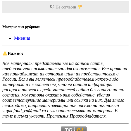
Не согласен
Материал из рубрики:
Мнения
Важно:
Все материалы представленные на данном сайте,
предназначены исключительно для ознакомления. Все права на
них принадлежат их авторам и/или их представителям в
России. Если вы являетесь правообладателем какого-либо
материала и не хотели бы, чтобы данная информация
распространялась среди читателей сайта без вашего на то
согласия, мы готовы оказать вам содействие, удалив
соответствующие материалы или ссылки на них. Для этого
необходимо, направить электронное письмо на почтовый
ящик fond_rp@mail.ru с указанием ссылки на материал. В
теме письма указать Претензия Правообладателя.