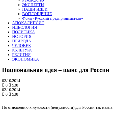
Руководство
ЭКСПЕРТЫ
НАШИ ИДЕИ
ВОПЛОЩЕНИЕ
Фонд «Русский предприниматель»
АПОКАЛИПСИС
ИДЕОЛОГИЯ
ПОЛИТИКА
ИСТОРИЯ
ПРИРОДА
ЧЕЛОВЕК
КУЛЬТУРА
РЕЛИГИЯ
ЭКОНОМИКА
Национальная идея – шанс для России
02.10.2014
0
538
02.10.2014
0
538
По отношению к нужности (ненужности) для России так назыв