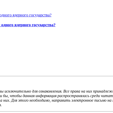
одного ядерного государства?
ы исключительно для ознакомления. Все права на них принадлеж
ли бы, чтобы данная информация распространялась среди читате
 них. Для этого необходимо, направить электронное письмо на 
.