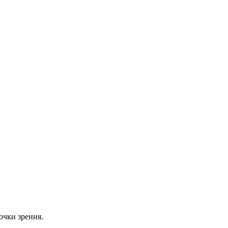
очки зрения.