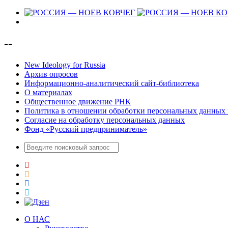
--
New Ideology for Russia
Архив опросов
Информационно-аналитический сайт-библиотека
О материалах
Общественное движение РНК
Политика в отношении обработки персональных данных 
Согласие на обработку персональных данных
Фонд «Русский предприниматель»
О НАС