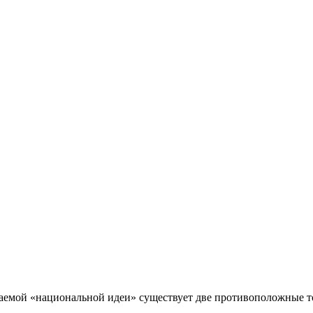
аемой «национальной идеи» существует две противоположные т