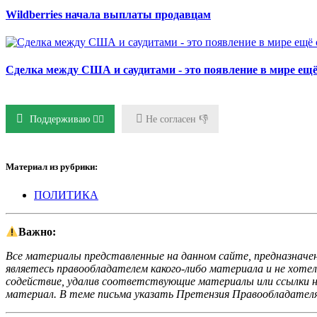
Wildberries начала выплаты продавцам
Сделка между США и саудитами - это появление в мире ещё 
Поддерживаю 👍🏻
Не согласен 👎
Материал из рубрики:
ПОЛИТИКА
Важно:
Все материалы представленные на данном сайте, предназначен
являетесь правообладателем какого-либо материала и не хоте
содействие, удалив соответствующие материалы или ссылки на
материал. В теме письма указать Претензия Правообладателя