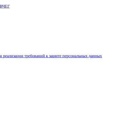
и реализации требований к защите персональных данных