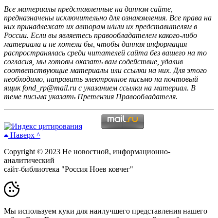
Все материалы представленные на данном сайте,
предназначены исключительно для ознакомления. Все права на
них принадлежат их авторам и/или их представителям в
России. Если вы являетесь правообладателем какого-либо
материала и не хотели бы, чтобы данная информация
распространялась среди читателей сайта без вашего на то
согласия, мы готовы оказать вам содействие, удалив
соответствующие материалы или ссылки на них. Для этого
необходимо, направить электронное письмо на почтовый
ящик fond_rp@mail.ru с указанием ссылки на материал. В
теме письма указать Претензия Правообладателя.
Наверх ^
Copyright © 2023 Не новостной, информационно-
аналитический
сайт-библиотека "Россия Ноев ковчег"
Мы используем куки для наилучшего представления нашего