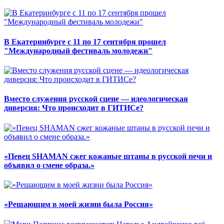
В Екатеринбурге с 11 по 17 сентября прошел
"Международный фестиваль молодежи"
Вместо служения русской сцене — идеологическая
диверсия: Что происходит в ГИТИСе?
«Певец SHAMAN сжег кожаные штаны в русской печи и
объявил о смене образа.»
«Решающим в моей жизни была Россия»