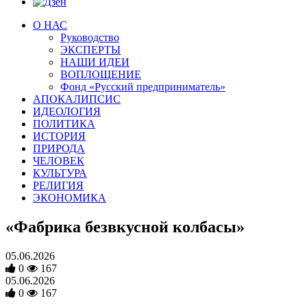
О НАС
Руководство
ЭКСПЕРТЫ
НАШИ ИДЕИ
ВОПЛОЩЕНИЕ
Фонд «Русский предприниматель»
АПОКАЛИПСИС
ИДЕОЛОГИЯ
ПОЛИТИКА
ИСТОРИЯ
ПРИРОДА
ЧЕЛОВЕК
КУЛЬТУРА
РЕЛИГИЯ
ЭКОНОМИКА
«Фабрика безвкусной колбасы»
05.06.2026
0
167
05.06.2026
0
167