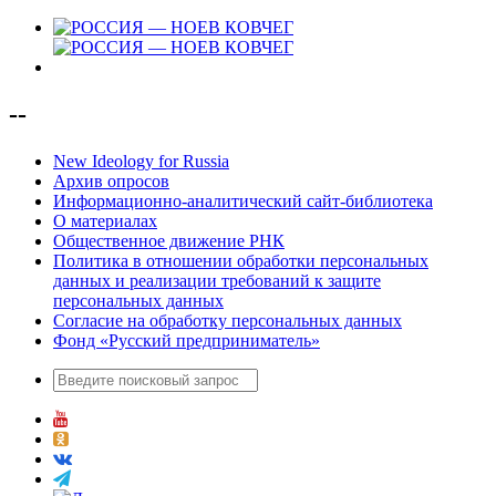
--
New Ideology for Russia
Архив опросов
Информационно-аналитический сайт-библиотека
О материалах
Общественное движение РНК
Политика в отношении обработки персональных
данных и реализации требований к защите
персональных данных
Согласие на обработку персональных данных
Фонд «Русский предприниматель»