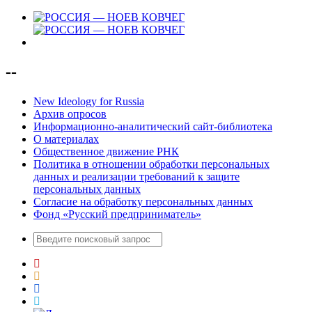
--
New Ideology for Russia
Архив опросов
Информационно-аналитический сайт-библиотека
О материалах
Общественное движение РНК
Политика в отношении обработки персональных
данных и реализации требований к защите
персональных данных
Согласие на обработку персональных данных
Фонд «Русский предприниматель»