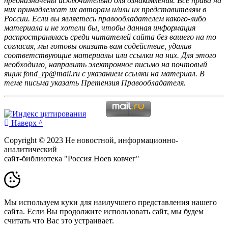
предназначены исключительно для ознакомления. Все права на
них принадлежат их авторам и/или их представителям в
России. Если вы являетесь правообладателем какого-либо
материала и не хотели бы, чтобы данная информация
распространялась среди читателей сайта без вашего на то
согласия, мы готовы оказать вам содействие, удалив
соответствующие материалы или ссылки на них. Для этого
необходимо, направить электронное письмо на почтовый
ящик fond_rp@mail.ru с указанием ссылки на материал. В
теме письма указать Претензия Правообладателя.
Наверх ^
Copyright © 2023 Не новостной, информационно-
аналитический
сайт-библиотека "Россия Ноев ковчег"
Мы используем куки для наилучшего представления нашего
сайта. Если Вы продолжите использовать сайт, мы будем
считать что Вас это устраивает.