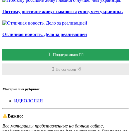
Поэтому россияне живут намного лучше, чем украинцы.
Отличная новость. Дело за реализацией
Поддерживаю 👍🏻
Не согласен 👎
Материал из рубрики:
ИДЕОЛОГИЯ
Важно:
Все материалы представленные на данном сайте,