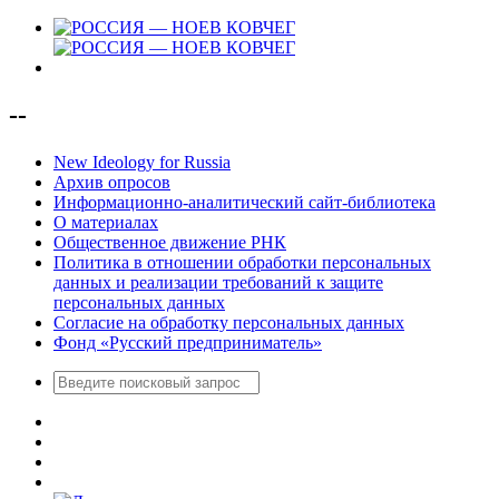
--
New Ideology for Russia
Архив опросов
Информационно-аналитический сайт-библиотека
О материалах
Общественное движение РНК
Политика в отношении обработки персональных
данных и реализации требований к защите
персональных данных
Согласие на обработку персональных данных
Фонд «Русский предприниматель»