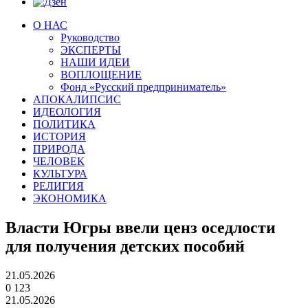
О НАС
Руководство
ЭКСПЕРТЫ
НАШИ ИДЕИ
ВОПЛОЩЕНИЕ
Фонд «Русский предприниматель»
АПОКАЛИПСИС
ИДЕОЛОГИЯ
ПОЛИТИКА
ИСТОРИЯ
ПРИРОДА
ЧЕЛОВЕК
КУЛЬТУРА
РЕЛИГИЯ
ЭКОНОМИКА
Власти Югры ввели ценз оседлости
для получения детских пособий
21.05.2026
0
123
21.05.2026