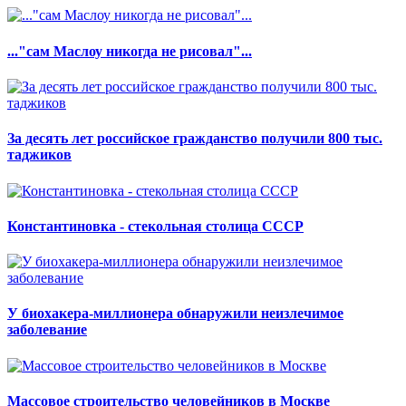
..."сам Маслоу никогда не рисовал"...
За десять лет российское гражданство получили 800 тыс.
таджиков
Константиновка - стекольная столица СССР
У биохакера-миллионера обнаружили неизлечимое
заболевание
Массовое строительство человейников в Москве