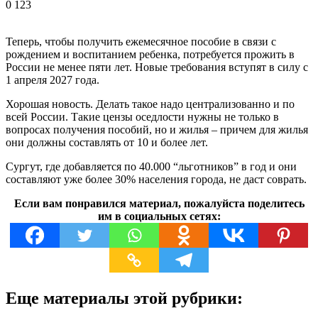
0
123
Теперь, чтобы получить ежемесячное пособие в связи с
рождением и воспитанием ребенка, потребуется прожить в
России не менее пяти лет. Новые требования вступят в силу с
1 апреля 2027 года.
Хорошая новость. Делать такое надо централизованно и по
всей России. Такие цензы оседлости нужны не только в
вопросах получения пособий, но и жилья – причем для жилья
они должны составлять от 10 и более лет.
Сургут, где добавляется по 40.000 “льготников” в год и они
составляют уже более 30% населения города, не даст соврать.
Если вам понравился материал, пожалуйста поделитесь
им в социальных сетях:
Еще материалы этой рубрики: