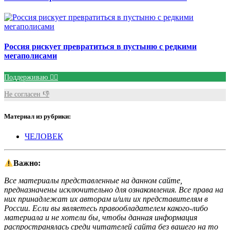
Россия рискует превратиться в пустыню с редкими
мегаполисами
Поддерживаю 👍🏻
Не согласен 👎
Материал из рубрики:
ЧЕЛОВЕК
Важно:
Все материалы представленные на данном сайте,
предназначены исключительно для ознакомления. Все права на
них принадлежат их авторам и/или их представителям в
России. Если вы являетесь правообладателем какого-либо
материала и не хотели бы, чтобы данная информация
распространялась среди читателей сайта без вашего на то