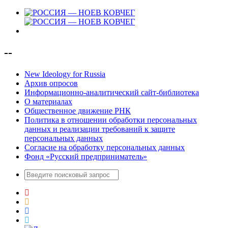
--
New Ideology for Russia
Архив опросов
Информационно-аналитический сайт-библиотека
О материалах
Общественное движение РНК
Политика в отношении обработки персональных
данных и реализации требований к защите
персональных данных
Согласие на обработку персональных данных
Фонд «Русский предприниматель»