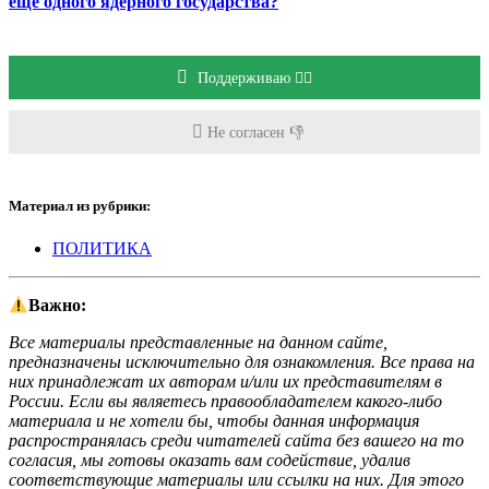
ещё одного ядерного государства?
Поддерживаю 👍🏻
Не согласен 👎
Материал из рубрики:
ПОЛИТИКА
Важно:
Все материалы представленные на данном сайте,
предназначены исключительно для ознакомления. Все права на
них принадлежат их авторам и/или их представителям в
России. Если вы являетесь правообладателем какого-либо
материала и не хотели бы, чтобы данная информация
распространялась среди читателей сайта без вашего на то
согласия, мы готовы оказать вам содействие, удалив
соответствующие материалы или ссылки на них. Для этого