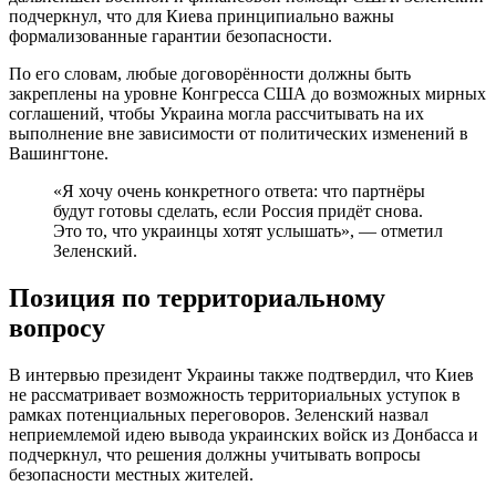
подчеркнул, что для Киева принципиально важны
формализованные гарантии безопасности.
По его словам, любые договорённости должны быть
закреплены на уровне Конгресса США до возможных мирных
соглашений, чтобы Украина могла рассчитывать на их
выполнение вне зависимости от политических изменений в
Вашингтоне.
«Я хочу очень конкретного ответа: что партнёры
будут готовы сделать, если Россия придёт снова.
Это то, что украинцы хотят услышать», — отметил
Зеленский.
Позиция по территориальному
вопросу
В интервью президент Украины также подтвердил, что Киев
не рассматривает возможность территориальных уступок в
рамках потенциальных переговоров. Зеленский назвал
неприемлемой идею вывода украинских войск из Донбасса и
подчеркнул, что решения должны учитывать вопросы
безопасности местных жителей.