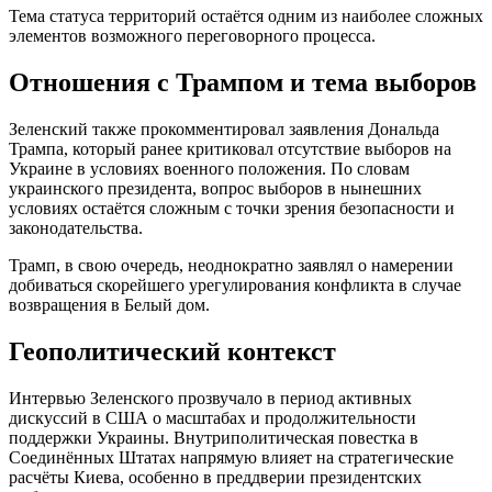
Тема статуса территорий остаётся одним из наиболее сложных
элементов возможного переговорного процесса.
Отношения с Трампом и тема выборов
Зеленский также прокомментировал заявления Дональда
Трампа, который ранее критиковал отсутствие выборов на
Украине в условиях военного положения. По словам
украинского президента, вопрос выборов в нынешних
условиях остаётся сложным с точки зрения безопасности и
законодательства.
Трамп, в свою очередь, неоднократно заявлял о намерении
добиваться скорейшего урегулирования конфликта в случае
возвращения в Белый дом.
Геополитический контекст
Интервью Зеленского прозвучало в период активных
дискуссий в США о масштабах и продолжительности
поддержки Украины. Внутриполитическая повестка в
Соединённых Штатах напрямую влияет на стратегические
расчёты Киева, особенно в преддверии президентских