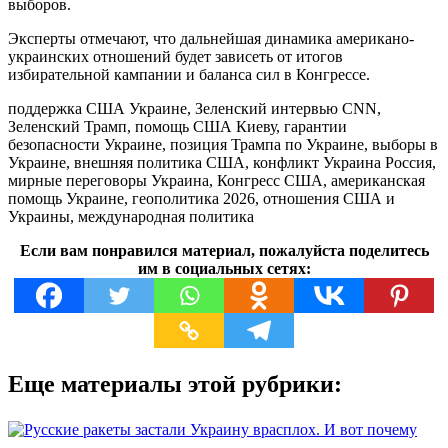
выборов.
Эксперты отмечают, что дальнейшая динамика американо-
украинских отношений будет зависеть от итогов
избирательной кампании и баланса сил в Конгрессе.
поддержка США Украине, Зеленский интервью CNN,
Зеленский Трамп, помощь США Киеву, гарантии
безопасности Украине, позиция Трампа по Украине, выборы в
Украине, внешняя политика США, конфликт Украина Россия,
мирные переговоры Украина, Конгресс США, американская
помощь Украине, геополитика 2026, отношения США и
Украины, международная политика
Если вам понравился материал, пожалуйста поделитесь
им в социальных сетях:
Еще материалы этой рубрики: