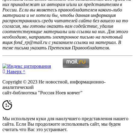
них принадлежат их авторам и/или их представителям в
России. Если вы являетесь правообладателем какого-либо
материала и не хотели бы, чтобы данная информация
распространялась среди читателей сайта без вашего на то
согласия, мы готовы оказать вам содействие, удалив
соответствующие материалы или ссылки на них. Для этого
необходимо, направить электронное письмо на почтовый
ящик fond_rp@mail.ru с указанием ссылки на материал. В
теме письма указать Претензия Правообладателя.
Наверх ^
Copyright © 2023 Не новостной, информационно-
аналитический
сайт-библиотека "Россия Ноев ковчег"
Мы используем куки для наилучшего представления нашего
сайта. Если Вы продолжите использовать сайт, мы будем
считать что Вас это устраивает.