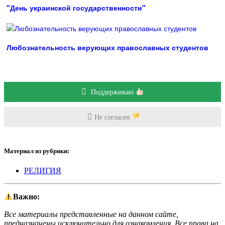
"День украинской государственности"
Любознательность верующих православных студентов
Поддерживаю
Не согласен
Материал из рубрики:
РЕЛИГИЯ
Важно:
Все материалы представленные на данном сайте,
предназначены исключительно для ознакомления. Все права на