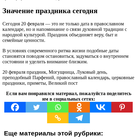
Значение праздника сегодня
Сегодня 20 февраля — это не только дата в православном
календаре, но и напоминание о связи духовной традиции с
народной культурой. Праздник объединяет веру, быт и
семейные ценности.
В условиях современного ритма жизни подобные даты
становятся поводом остановиться, задуматься о внутреннем
состоянии и уделить внимание близким.
20 февраля праздник, Могущница, Луковый день,
преподобный Парфений, православный календарь, церковные
праздники, приметы, Великий пост
Если вам понравился материал, пожалуйста поделитесь
им в социальных сетях:
Еще материалы этой рубрики: