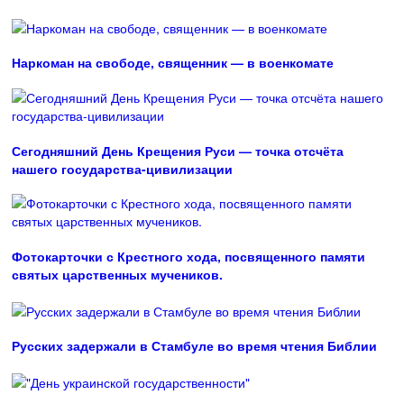
Наркоман на свободе, священник — в военкомате
Сегодняшний День Крещения Руси — точка отсчёта
нашего государства-цивилизации
Фотокарточки с Крестного хода, посвященного памяти
святых царственных мучеников.
Русских задержали в Стамбуле во время чтения Библии