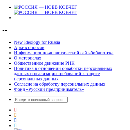
--
New Ideology for Russia
Архив опросов
Информационно-аналитический сайт-библиотека
О материалах
Общественное движение РНК
Политика в отношении обработки персональных
данных и реализации требований к защите
персональных данных
Согласие на обработку персональных данных
Фонд «Русский предприниматель»