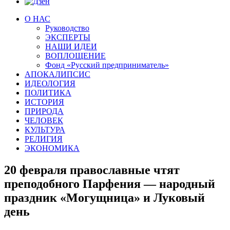
О НАС
Руководство
ЭКСПЕРТЫ
НАШИ ИДЕИ
ВОПЛОЩЕНИЕ
Фонд «Русский предприниматель»
АПОКАЛИПСИС
ИДЕОЛОГИЯ
ПОЛИТИКА
ИСТОРИЯ
ПРИРОДА
ЧЕЛОВЕК
КУЛЬТУРА
РЕЛИГИЯ
ЭКОНОМИКА
20 февраля православные чтят
преподобного Парфения — народный
праздник «Могущница» и Луковый
день