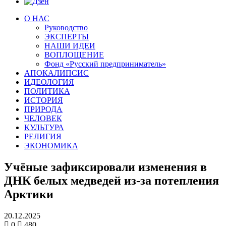
О НАС
Руководство
ЭКСПЕРТЫ
НАШИ ИДЕИ
ВОПЛОЩЕНИЕ
Фонд «Русский предприниматель»
АПОКАЛИПСИС
ИДЕОЛОГИЯ
ПОЛИТИКА
ИСТОРИЯ
ПРИРОДА
ЧЕЛОВЕК
КУЛЬТУРА
РЕЛИГИЯ
ЭКОНОМИКА
Учёные зафиксировали изменения в
ДНК белых медведей из-за потепления
Арктики
20.12.2025
0
480