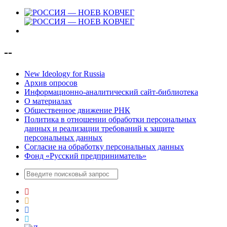
--
New Ideology for Russia
Архив опросов
Информационно-аналитический сайт-библиотека
О материалах
Общественное движение РНК
Политика в отношении обработки персональных
данных и реализации требований к защите
персональных данных
Согласие на обработку персональных данных
Фонд «Русский предприниматель»