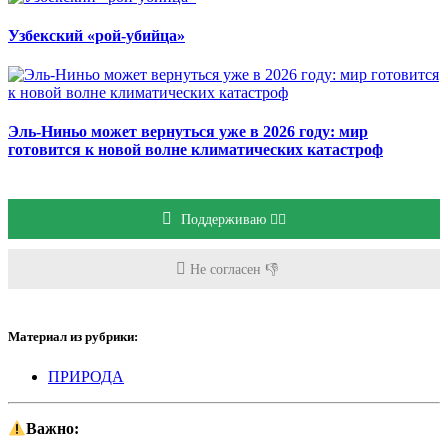
Узбекский «рой-убийца»
Эль-Ниньо может вернуться уже в 2026 году: мир
готовится к новой волне климатических катастроф
Поддерживаю 👍🏻
Не согласен 👎
Материал из рубрики:
ПРИРОДА
Важно: