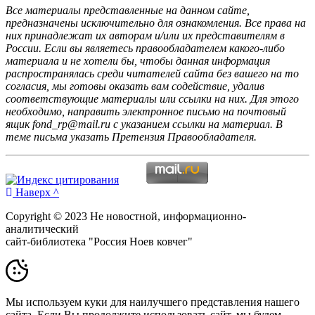
Все материалы представленные на данном сайте,
предназначены исключительно для ознакомления. Все права на
них принадлежат их авторам и/или их представителям в
России. Если вы являетесь правообладателем какого-либо
материала и не хотели бы, чтобы данная информация
распространялась среди читателей сайта без вашего на то
согласия, мы готовы оказать вам содействие, удалив
соответствующие материалы или ссылки на них. Для этого
необходимо, направить электронное письмо на почтовый
ящик fond_rp@mail.ru с указанием ссылки на материал. В
теме письма указать Претензия Правообладателя.
Наверх ^
Copyright © 2023 Не новостной, информационно-
аналитический
сайт-библиотека "Россия Ноев ковчег"
Мы используем куки для наилучшего представления нашего
сайта. Если Вы продолжите использовать сайт, мы будем