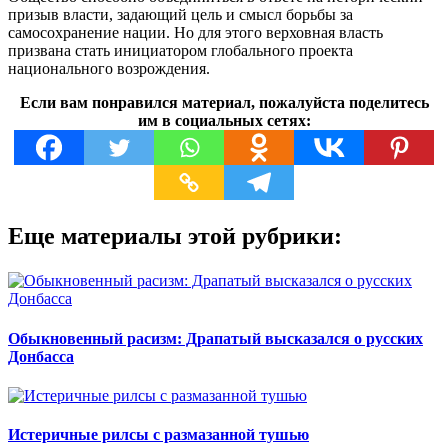
призыв власти, задающий цель и смысл борьбы за
самосохранение нации. Но для этого верховная власть
призвана стать инициатором глобального проекта
национального возрождения.
Если вам понравился материал, пожалуйста поделитесь
им в социальных сетях:
Еще материалы этой рубрики:
Обыкновенный расизм: Драпатый высказался о русских
Донбасса
Истеричные рилсы с размазанной тушью