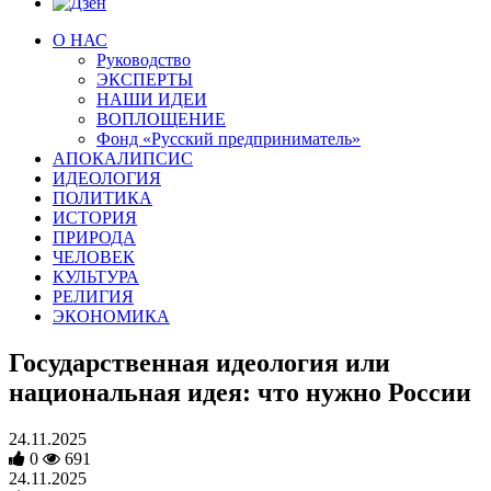
О НАС
Руководство
ЭКСПЕРТЫ
НАШИ ИДЕИ
ВОПЛОЩЕНИЕ
Фонд «Русский предприниматель»
АПОКАЛИПСИС
ИДЕОЛОГИЯ
ПОЛИТИКА
ИСТОРИЯ
ПРИРОДА
ЧЕЛОВЕК
КУЛЬТУРА
РЕЛИГИЯ
ЭКОНОМИКА
Государственная идеология или
национальная идея: что нужно России
24.11.2025
0
691
24.11.2025