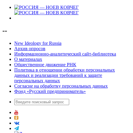
--
New Ideology for Russia
Архив опросов
Информационно-аналитический сайт-библиотека
О материалах
Общественное движение РНК
Политика в отношении обработки персональных
данных и реализации требований к защите
персональных данных
Согласие на обработку персональных данных
Фонд «Русский предприниматель»