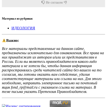
Не согласен 👎
Материал из рубрики:
ИДЕОЛОГИЯ
Важно:
Все материалы представленные на данном сайте,
предназначены исключительно для ознакомления. Все права на
них принадлежат их авторам и/или их представителям в
России. Если вы являетесь правообладателем какого-либо
материала и не хотели бы, чтобы данная информация
распространялась среди читателей сайта без вашего на то
согласия, мы готовы оказать вам содействие, удалив
соответствующие материалы или ссылки на них. Для этого
необходимо, направить электронное письмо на почтовый
ящик fond_rp@mail.ru с указанием ссылки на материал. В
теме письма указать Претензия Правообладателя.