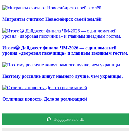
Мигранты считают Новосибирск своей землёй
Итого😁 Дайджест финала ЧМ-2026 — с дипломатией
уровня «дворовая песочница» и главным звездным гостем.
Поэтому россияне живут намного лучше, чем украинцы.
Отличная новость. Дело за реализацией
Поддерживаю 👍🏻