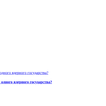
одного ядерного государства?