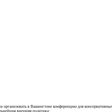
и организовать в Вашингтоне конференцию для консервативных
сильнейшая внешняя политика: