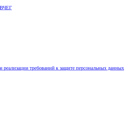
и реализации требований к защите персональных данных