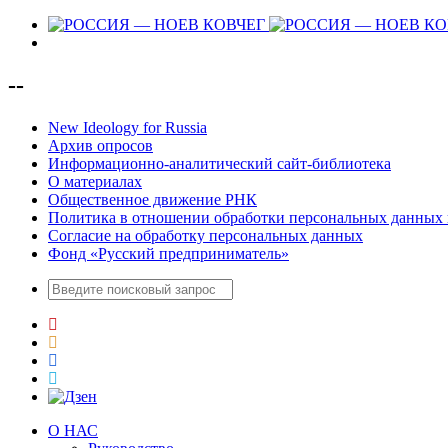
--
New Ideology for Russia
Архив опросов
Информационно-аналитический сайт-библиотека
О материалах
Общественное движение РНК
Политика в отношении обработки персональных данных 
Согласие на обработку персональных данных
Фонд «Русский предприниматель»
О НАС