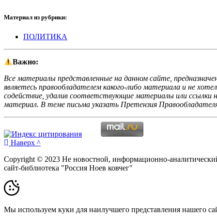
Материал из рубрики:
ПОЛИТИКА
Важно:
Все материалы представленные на данном сайте, предназначен
являетесь правообладателем какого-либо материала и не хоте
содействие, удалив соответствующие материалы или ссылки на
материал. В теме письма указать Претензия Правообладателя
Наверх ^
Copyright © 2023 Не новостной, информационно-аналитически
сайт-библиотека "Россия Ноев ковчег"
Мы используем куки для наилучшего представления нашего сайт