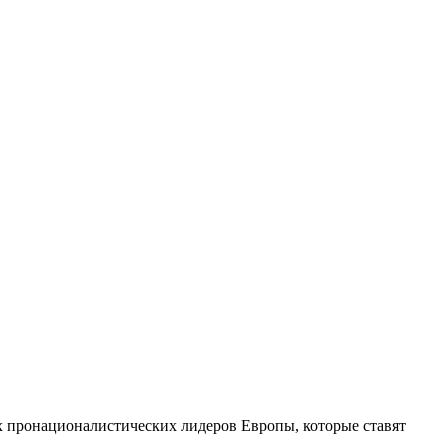
 пронационалистических лидеров Европы, которые ставят