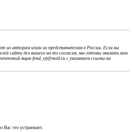
ат их авторам и/или их представителям в России. Если вы
лей сайта без вашего на то согласия, мы готовы оказать вам
почтовый ящик fond_rp@mail.ru с указанием ссылки на
 Вас это устраивает.