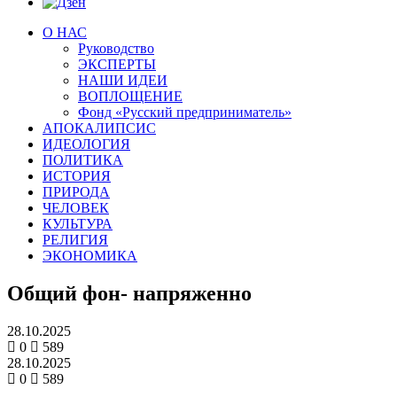
О НАС
Руководство
ЭКСПЕРТЫ
НАШИ ИДЕИ
ВОПЛОЩЕНИЕ
Фонд «Русский предприниматель»
АПОКАЛИПСИС
ИДЕОЛОГИЯ
ПОЛИТИКА
ИСТОРИЯ
ПРИРОДА
ЧЕЛОВЕК
КУЛЬТУРА
РЕЛИГИЯ
ЭКОНОМИКА
Общий фон- напряженно
28.10.2025
0
589
28.10.2025
0
589