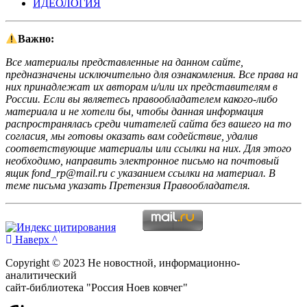
ИДЕОЛОГИЯ
Важно:
Все материалы представленные на данном сайте,
предназначены исключительно для ознакомления. Все права на
них принадлежат их авторам и/или их представителям в
России. Если вы являетесь правообладателем какого-либо
материала и не хотели бы, чтобы данная информация
распространялась среди читателей сайта без вашего на то
согласия, мы готовы оказать вам содействие, удалив
соответствующие материалы или ссылки на них. Для этого
необходимо, направить электронное письмо на почтовый
ящик fond_rp@mail.ru с указанием ссылки на материал. В
теме письма указать Претензия Правообладателя.
Наверх ^
Copyright © 2023 Не новостной, информационно-
аналитический
сайт-библиотека "Россия Ноев ковчег"