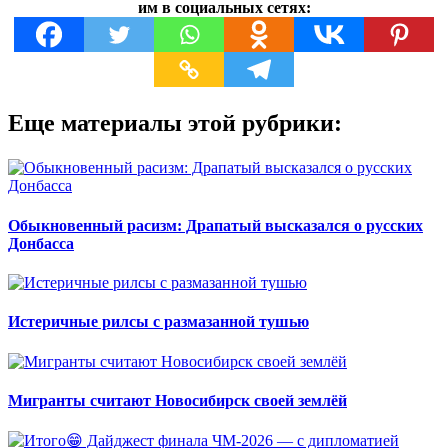
им в социальных сетях:
Еще материалы этой рубрики:
Обыкновенный расизм: Драпатый высказался о русских
Донбасса
Истеричные рилсы с размазанной тушью
Мигранты считают Новосибирск своей землёй