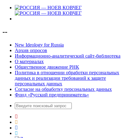
--
New Ideology for Russia
Архив опросов
Информационно-аналитический сайт-библиотека
О материалах
Общественное движение РНК
Политика в отношении обработки персональных
данных и реализации требований к защите
персональных данных
Согласие на обработку персональных данных
Фонд «Русский предприниматель»