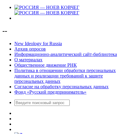
--
New Ideology for Russia
Архив опросов
Информационно-аналитический сайт-библиотека
О материалах
Общественное движение РНК
Политика в отношении обработки персональных
данных и реализации требований к защите
персональных данных
Согласие на обработку персональных данных
Фонд «Русский предприниматель»