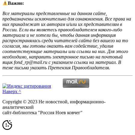
Важно:
Все материалы представленные на данном сайте,
предназначены исключительно для ознакомления. Все права на
них принадлежат их авторам и/или их представителям в
России. Если вы являетесь правообладателем какого-либо
материала и не хотели бы, чтобы данная информация
распространялась среди читателей сайта без вашего на то
согласия, мы готовы оказать вам содействие, удалив
соответствующие материалы или ссылки на них. Для этого
необходимо, направить электронное письмо на почтовый
ящик fond_rp@mail.ru с указанием ссылки на материал. В
теме письма указать Претензия Правообладателя.
Наверх ^
Copyright © 2023 Не новостной, информационно-
аналитический
сайт-библиотека "Россия Ноев ковчег"