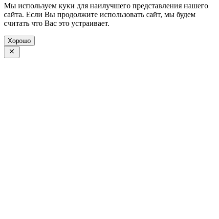
Мы используем куки для наилучшего представления нашего
сайта. Если Вы продолжите использовать сайт, мы будем
считать что Вас это устраивает.
Хорошо