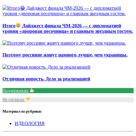
Итого
Дайджест финала ЧМ-2026 — с дипломатией
уровня «дворовая песочница» и главным звездным гостем.
Поэтому россияне живут намного лучше, чем украинцы.
Отличная новость. Дело за реализацией
Поддерживаю
Не согласен
Материал из рубрики:
ИДЕОЛОГИЯ