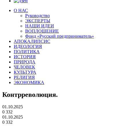
О НАС
Руководство
ЭКСПЕРТЫ
НАШИ ИДЕИ
ВОПЛОЩЕНИЕ
Фонд «Русский предприниматель»
АПОКАЛИПСИС
ИДЕОЛОГИЯ
ПОЛИТИКА
ИСТОРИЯ
ПРИРОДА
ЧЕЛОВЕК
КУЛЬТУРА
РЕЛИГИЯ
ЭКОНОМИКА
Контрреволюция.
01.10.2025
0
332
01.10.2025
0
332