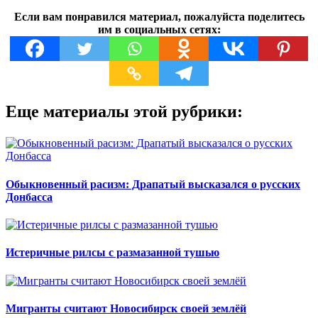
Если вам понравился материал, пожалуйста поделитесь
им в социальных сетях:
Еще материалы этой рубрики:
Обыкновенный расизм: Драпатый высказался о русских
Донбасса
Истеричные рилсы с размазанной тушью
Мигранты считают Новосибирск своей землёй