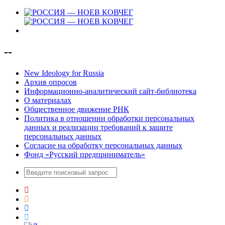
--
New Ideology for Russia
Архив опросов
Информационно-аналитический сайт-библиотека
О материалах
Общественное движение РНК
Политика в отношении обработки персональных
данных и реализации требований к защите
персональных данных
Согласие на обработку персональных данных
Фонд «Русский предприниматель»