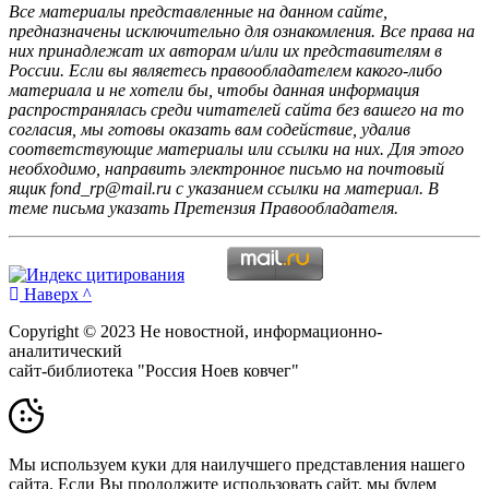
Все материалы представленные на данном сайте,
предназначены исключительно для ознакомления. Все права на
них принадлежат их авторам и/или их представителям в
России. Если вы являетесь правообладателем какого-либо
материала и не хотели бы, чтобы данная информация
распространялась среди читателей сайта без вашего на то
согласия, мы готовы оказать вам содействие, удалив
соответствующие материалы или ссылки на них. Для этого
необходимо, направить электронное письмо на почтовый
ящик fond_rp@mail.ru с указанием ссылки на материал. В
теме письма указать Претензия Правообладателя.
Наверх ^
Copyright © 2023 Не новостной, информационно-
аналитический
сайт-библиотека "Россия Ноев ковчег"
Мы используем куки для наилучшего представления нашего
сайта. Если Вы продолжите использовать сайт, мы будем