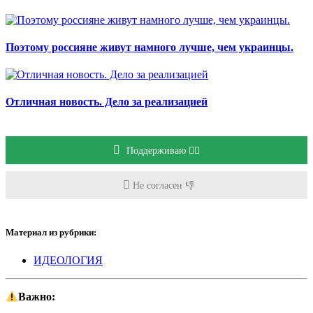
Поэтому россияне живут намного лучше, чем украинцы.
Отличная новость. Дело за реализацией
Поддерживаю 👍🏻
Не согласен 👎
Материал из рубрики:
ИДЕОЛОГИЯ
Важно: