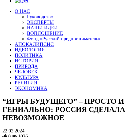
О НАС
Руководство
ЭКСПЕРТЫ
НАШИ ИДЕИ
ВОПЛОЩЕНИЕ
Фонд «Русский предприниматель»
АПОКАЛИПСИС
ИДЕОЛОГИЯ
ПОЛИТИКА
ИСТОРИЯ
ПРИРОДА
ЧЕЛОВЕК
КУЛЬТУРА
РЕЛИГИЯ
ЭКОНОМИКА
“ИГРЫ БУДУЩЕГО” – ПРОСТО И
ГЕНИАЛЬНО: РОССИЯ СДЕЛАЛА
НЕВОЗМОЖНОЕ
22.02.2024
0
1026