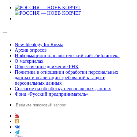
--
New Ideology for Russia
Архив опросов
Информационно-аналитический сайт-библиотека
О материалах
Общественное движение РНК
Политика в отношении обработки персональных
данных и реализации требований к защите
персональных данных
Согласие на обработку персональных данных
Фонд «Русский предприниматель»