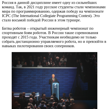
Россия в данной дисциплине имеет одну из сильнейших
команд. Так, в 2021 году русские студенты стали чемпионами
мира по программированию, одержав победу на чемпионате
ICPC (The International Collegiate Programming Contest). Это
стало восьмой победой России в этом турнире.
Битва роботов – открытый инженерный чемпионат по
спортивным боям роботов. В России такие соревнования
проходят с 2015 года. Участникам необходимо не только
собрать дистанционно управляемого робота, но и превзойти в
навыках пилотирования своих соперников.