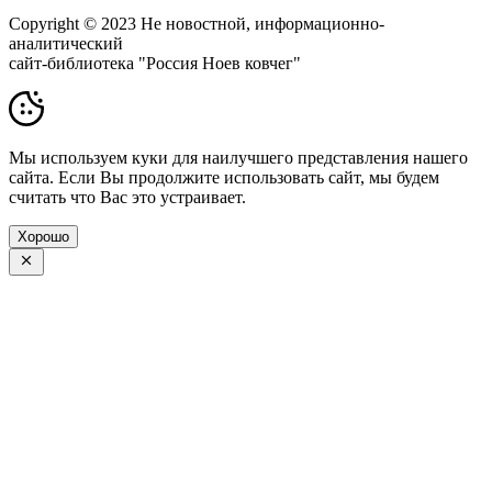
Copyright © 2023 Не новостной, информационно-
аналитический
сайт-библиотека "Россия Ноев ковчег"
Мы используем куки для наилучшего представления нашего
сайта. Если Вы продолжите использовать сайт, мы будем
считать что Вас это устраивает.
Хорошо