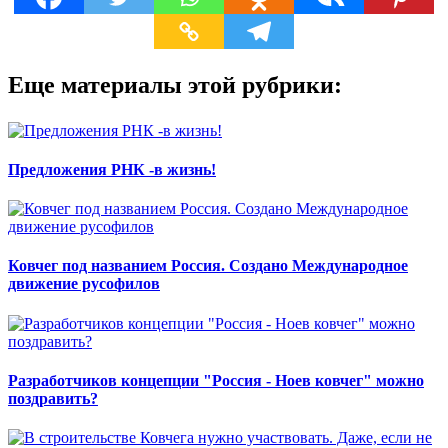
Еще материалы этой рубрики:
Предложения РНК -в жизнь!
Ковчег под названием Россия. Создано Международное
движение русофилов
Разработчиков концепции "Россия - Ноев ковчег" можно
поздравить?