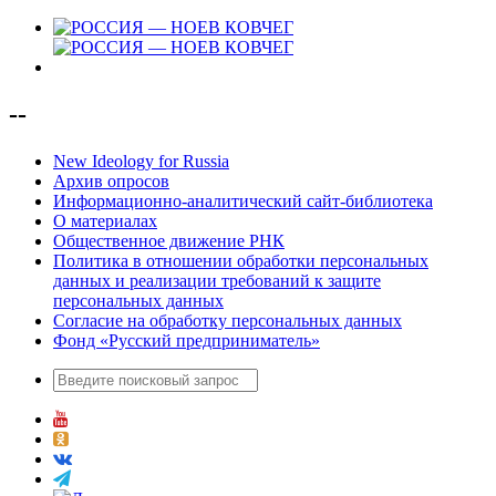
--
New Ideology for Russia
Архив опросов
Информационно-аналитический сайт-библиотека
О материалах
Общественное движение РНК
Политика в отношении обработки персональных
данных и реализации требований к защите
персональных данных
Согласие на обработку персональных данных
Фонд «Русский предприниматель»