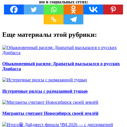
им в социальных сетях:
Еще материалы этой рубрики:
Обыкновенный расизм: Драпатый высказался о русских
Донбасса
Истеричные рилсы с размазанной тушью
Мигранты считают Новосибирск своей землёй