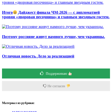
Итого
Дайджест финала ЧМ-2026 — с дипломатией
уровня «дворовая песочница» и главным звездным гостем.
Поэтому россияне живут намного лучше, чем украинцы.
Отличная новость. Дело за реализацией
Поддерживаю
Не согласен
Материал из рубрики: