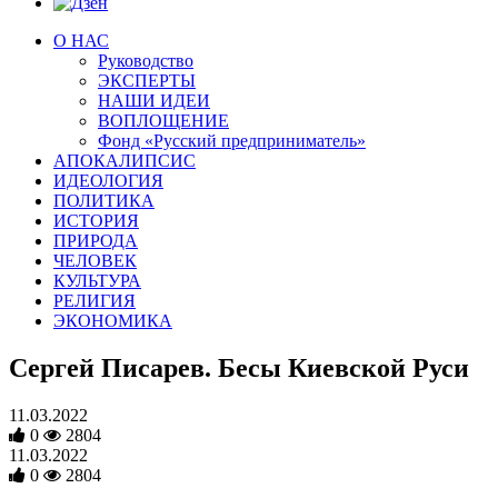
О НАС
Руководство
ЭКСПЕРТЫ
НАШИ ИДЕИ
ВОПЛОЩЕНИЕ
Фонд «Русский предприниматель»
АПОКАЛИПСИС
ИДЕОЛОГИЯ
ПОЛИТИКА
ИСТОРИЯ
ПРИРОДА
ЧЕЛОВЕК
КУЛЬТУРА
РЕЛИГИЯ
ЭКОНОМИКА
Сергей Писарев. Бесы Киевской Руси
11.03.2022
0
2804
11.03.2022
0
2804