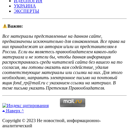
ИДЕОЛОГИЯ
УКРАИНА
ЭКСПЕРТЫ
Важно:
Все материалы представленные на данном сайте,
предназначены исключительно для ознакомления. Все права на
них принадлежат их авторам и/или их представителям в
России. Если вы являетесь правообладателем какого-либо
материала и не хотели бы, чтобы данная информация
распространялась среди читателей сайта без вашего на то
согласия, мы готовы оказать вам содействие, удалив
соответствующие материалы или ссылки на них. Для этого
необходимо, направить электронное письмо на почтовый
ящик fond_rp@mail.ru с указанием ссылки на материал. В
теме письма указать Претензия Правообладателя.
Наверх ^
Copyright © 2023 Не новостной, информационно-
аналитический