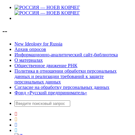
--
New Ideology for Russia
Архив опросов
Информационно-аналитический сайт-библиотека
О материалах
Общественное движение РНК
Политика в отношении обработки персональных
данных и реализации требований к защите
персональных данных
Согласие на обработку персональных данных
Фонд «Русский предприниматель»