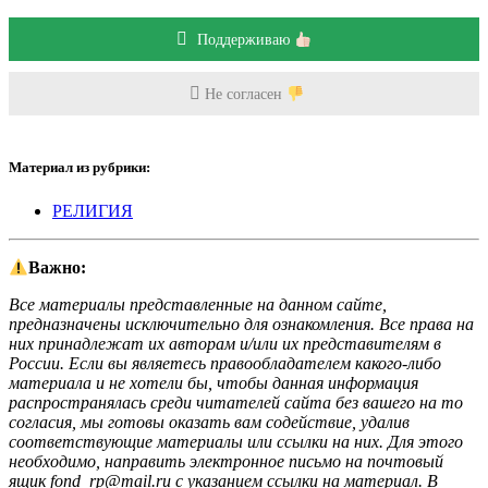
Поддерживаю
Не согласен
Материал из рубрики:
РЕЛИГИЯ
Важно:
Все материалы представленные на данном сайте,
предназначены исключительно для ознакомления. Все права на
них принадлежат их авторам и/или их представителям в
России. Если вы являетесь правообладателем какого-либо
материала и не хотели бы, чтобы данная информация
распространялась среди читателей сайта без вашего на то
согласия, мы готовы оказать вам содействие, удалив
соответствующие материалы или ссылки на них. Для этого
необходимо, направить электронное письмо на почтовый
ящик fond_rp@mail.ru с указанием ссылки на материал. В