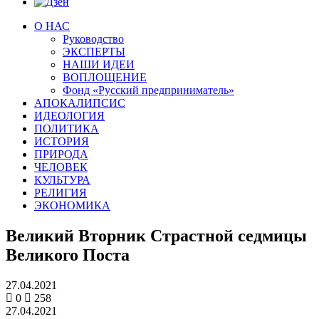
О НАС
Руководство
ЭКСПЕРТЫ
НАШИ ИДЕИ
ВОПЛОЩЕНИЕ
Фонд «Русский предприниматель»
АПОКАЛИПСИС
ИДЕОЛОГИЯ
ПОЛИТИКА
ИСТОРИЯ
ПРИРОДА
ЧЕЛОВЕК
КУЛЬТУРА
РЕЛИГИЯ
ЭКОНОМИКА
Великий Вторник Страстной седмицы
Великого Поста
27.04.2021
0
258
27.04.2021