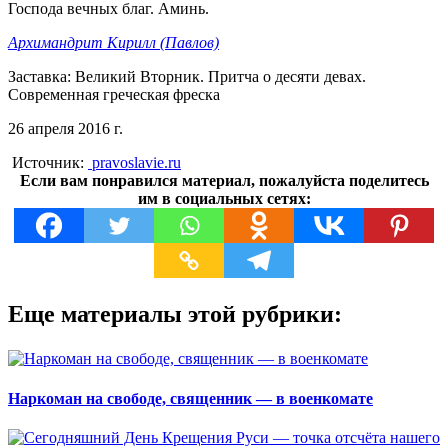
Господа вечных благ. Аминь.
Архимандрит Кирилл (Павлов)
Заставка:
Великий Вторник. Притча о десяти девах.
Современная греческая фреска
26 апреля 2016 г.
Источник:
pravoslavie.ru
Если вам понравился материал, пожалуйста поделитесь
им в социальных сетях:
Еще материалы этой рубрики:
Наркоман на свободе, священник — в военкомате