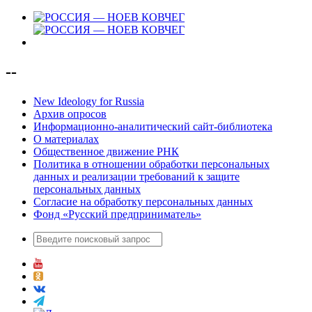
--
New Ideology for Russia
Архив опросов
Информационно-аналитический сайт-библиотека
О материалах
Общественное движение РНК
Политика в отношении обработки персональных
данных и реализации требований к защите
персональных данных
Согласие на обработку персональных данных
Фонд «Русский предприниматель»