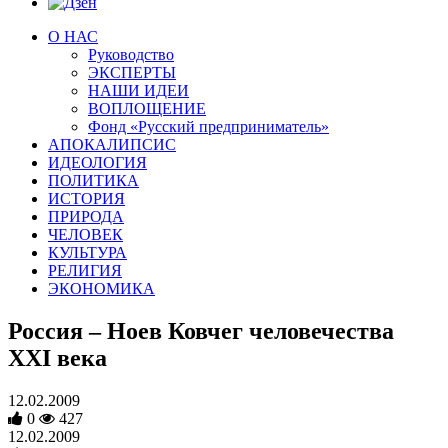
О НАС
Руководство
ЭКСПЕРТЫ
НАШИ ИДЕИ
ВОПЛОЩЕНИЕ
Фонд «Русский предприниматель»
АПОКАЛИПСИС
ИДЕОЛОГИЯ
ПОЛИТИКА
ИСТОРИЯ
ПРИРОДА
ЧЕЛОВЕК
КУЛЬТУРА
РЕЛИГИЯ
ЭКОНОМИКА
Россия – Ноев Ковчег человечества
XXI века
12.02.2009
0
427
12.02.2009