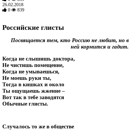
26.02.2018
0
839
Российские глисты
Посвящается тем, кто Россию не любит, но в
ней кормится и гадит.
Когда не слышишь доктора,
Не чистишь помещение,
Когда не умываешься,
Не моешь руки ты,
Тогда в кишках и около
Ты ощущаешь жжение –
Вот так в тебе заводятся
Обычные глисты.
Случалось то же в обществе