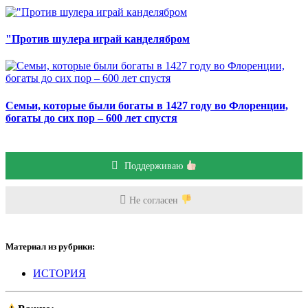
"Против шулера играй канделябром
Семьи, которые были богаты в 1427 году во Флоренции,
богаты до сих пор – 600 лет спустя
Поддерживаю
Не согласен
Материал из рубрики:
ИСТОРИЯ