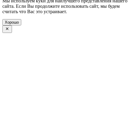
Мы используем куки для наилучшего представления нашего
сайта. Если Вы продолжите использовать сайт, мы будем
считать что Вас это устраивает.
Хорошо