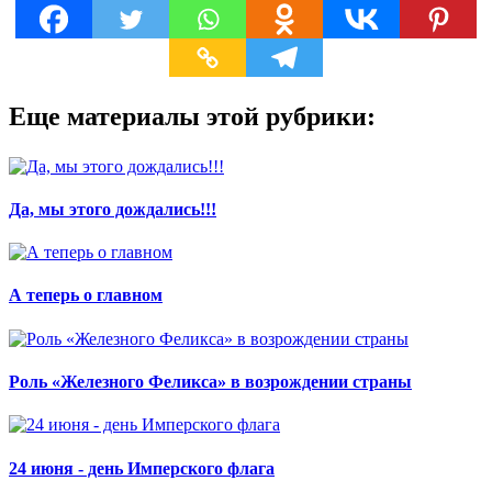
Еще материалы этой рубрики:
Да, мы этого дождались!!!
А теперь о главном
Роль «Железного Феликса» в возрождении страны
24 июня - день Имперского флага