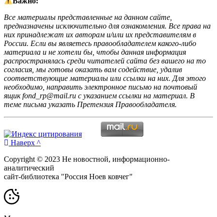
Важно:
Все материалы представленные на данном сайте,
предназначены исключительно для ознакомления. Все права на
них принадлежат их авторам и/или их представителям в
России. Если вы являетесь правообладателем какого-либо
материала и не хотели бы, чтобы данная информация
распространялась среди читателей сайта без вашего на то
согласия, мы готовы оказать вам содействие, удалив
соответствующие материалы или ссылки на них. Для этого
необходимо, направить электронное письмо на почтовый
ящик fond_rp@mail.ru с указанием ссылки на материал. В
теме письма указать Претензия Правообладателя.
Наверх ^
Copyright © 2023 Не новостной, информационно-
аналитический
сайт-библиотека "Россия Ноев ковчег"