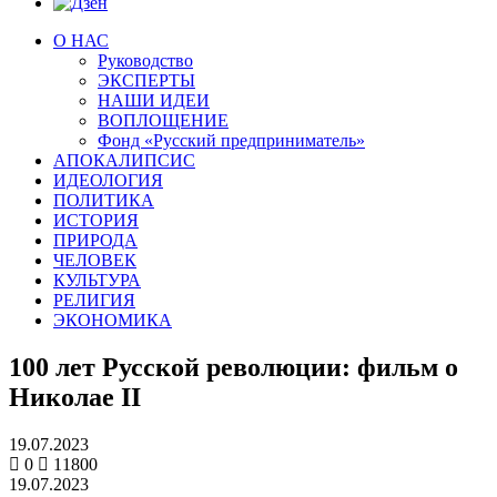
О НАС
Руководство
ЭКСПЕРТЫ
НАШИ ИДЕИ
ВОПЛОЩЕНИЕ
Фонд «Русский предприниматель»
АПОКАЛИПСИС
ИДЕОЛОГИЯ
ПОЛИТИКА
ИСТОРИЯ
ПРИРОДА
ЧЕЛОВЕК
КУЛЬТУРА
РЕЛИГИЯ
ЭКОНОМИКА
100 лет Русской революции: фильм о
Николае II
19.07.2023
0
11800
19.07.2023