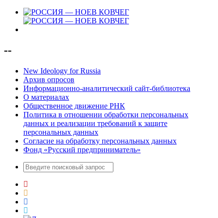
--
New Ideology for Russia
Архив опросов
Информационно-аналитический сайт-библиотека
О материалах
Общественное движение РНК
Политика в отношении обработки персональных
данных и реализации требований к защите
персональных данных
Согласие на обработку персональных данных
Фонд «Русский предприниматель»