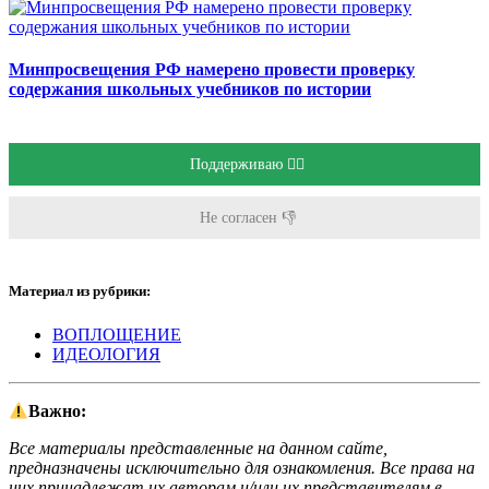
Минпросвещения РФ намерено провести проверку
содержания школьных учебников по истории
Поддерживаю 👍🏻
Не согласен 👎
Материал из рубрики:
ВОПЛОЩЕНИЕ
ИДЕОЛОГИЯ
Важно:
Все материалы представленные на данном сайте,
предназначены исключительно для ознакомления. Все права на
них принадлежат их авторам и/или их представителям в