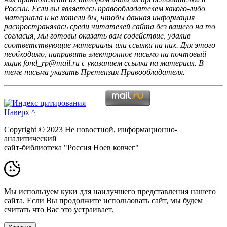
России. Если вы являетесь правообладателем какого-либо
материала и не хотели бы, чтобы данная информация
распространялась среди читателей сайта без вашего на то
согласия, мы готовы оказать вам содействие, удалив
соответствующие материалы или ссылки на них. Для этого
необходимо, направить электронное письмо на почтовый
ящик fond_rp@mail.ru с указанием ссылки на материал. В
теме письма указать Претензия Правообладателя.
Наверх ^
Copyright © 2023 Не новостной, информационно-
аналитический
сайт-библиотека "Россия Ноев ковчег"
Мы используем куки для наилучшего представления нашего
сайта. Если Вы продолжите использовать сайт, мы будем
считать что Вас это устраивает.