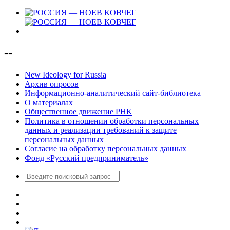
--
New Ideology for Russia
Архив опросов
Информационно-аналитический сайт-библиотека
О материалах
Общественное движение РНК
Политика в отношении обработки персональных
данных и реализации требований к защите
персональных данных
Согласие на обработку персональных данных
Фонд «Русский предприниматель»