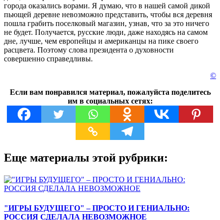
города оказались ворами. Я думаю, что в нашей самой дикой
пьющей деревне невозможно представить, чтобы вся деревня
пошла грабить поселковый магазин, узнав, что за это ничего
не будет. Получается, русские люди, даже находясь на самом
дне, лучше, чем европейцы и американцы на пике своего
расцвета. Поэтому слова президента о духовности
совершенно справедливы.
©
Если вам понравился материал, пожалуйста поделитесь
им в социальных сетях:
Еще материалы этой рубрики:
"ИГРЫ БУДУЩЕГО" – ПРОСТО И ГЕНИАЛЬНО:
РОССИЯ СДЕЛАЛА НЕВОЗМОЖНОЕ