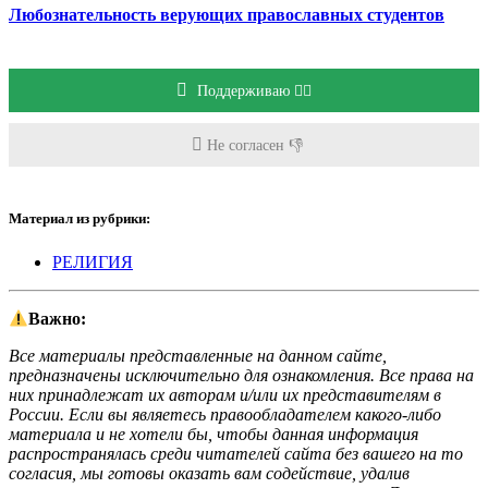
Любознательность верующих православных студентов
Поддерживаю 👍🏻
Не согласен 👎
Материал из рубрики:
РЕЛИГИЯ
Важно:
Все материалы представленные на данном сайте,
предназначены исключительно для ознакомления. Все права на
них принадлежат их авторам и/или их представителям в
России. Если вы являетесь правообладателем какого-либо
материала и не хотели бы, чтобы данная информация
распространялась среди читателей сайта без вашего на то
согласия, мы готовы оказать вам содействие, удалив