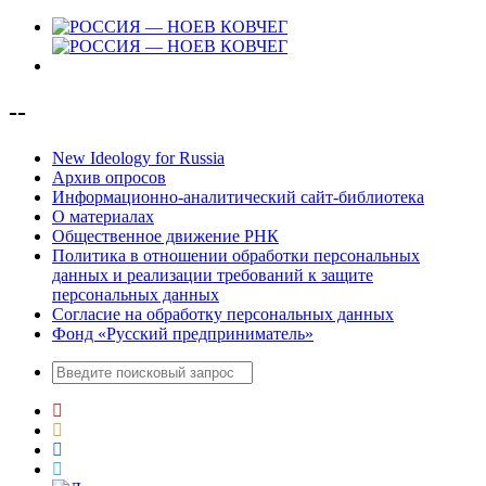
--
New Ideology for Russia
Архив опросов
Информационно-аналитический сайт-библиотека
О материалах
Общественное движение РНК
Политика в отношении обработки персональных
данных и реализации требований к защите
персональных данных
Согласие на обработку персональных данных
Фонд «Русский предприниматель»