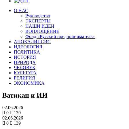
О НАС
Руководство
ЭКСПЕРТЫ
НАШИ ИДЕИ
ВОПЛОЩЕНИЕ
Фонд «Русский предприниматель»
АПОКАЛИПСИС
ИДЕОЛОГИЯ
ПОЛИТИКА
ИСТОРИЯ
ПРИРОДА
ЧЕЛОВЕК
КУЛЬТУРА
РЕЛИГИЯ
ЭКОНОМИКА
Ватикан и ИИ
02.06.2026
0
139
02.06.2026
0
139