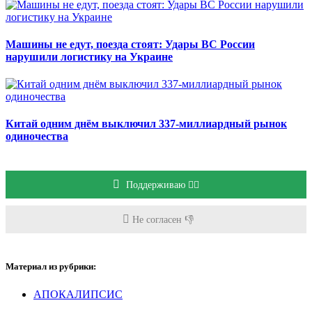
Машины не едут, поезда стоят: Удары ВС России
нарушили логистику на Украине
Китай одним днём выключил 337-миллиардный рынок
одиночества
Поддерживаю 👍🏻
Не согласен 👎
Материал из рубрики:
АПОКАЛИПСИС