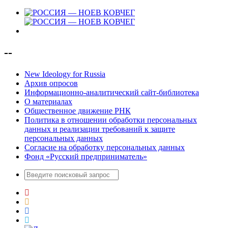
--
New Ideology for Russia
Архив опросов
Информационно-аналитический сайт-библиотека
О материалах
Общественное движение РНК
Политика в отношении обработки персональных
данных и реализации требований к защите
персональных данных
Согласие на обработку персональных данных
Фонд «Русский предприниматель»