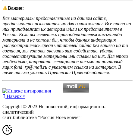
Важно:
Все материалы представленные на данном сайте,
предназначены исключительно для ознакомления. Все права на
них принадлежат их авторам и/или их представителям в
России. Если вы являетесь правообладателем какого-либо
материала и не хотели бы, чтобы данная информация
распространялась среди читателей сайта без вашего на то
согласия, мы готовы оказать вам содействие, удалив
соответствующие материалы или ссылки на них. Для этого
необходимо, направить электронное письмо на почтовый
ящик fond_rp@mail.ru с указанием ссылки на материал. В
теме письма указать Претензия Правообладателя.
Наверх ^
Copyright © 2023 Не новостной, информационно-
аналитический
сайт-библиотека "Россия Ноев ковчег"