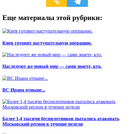
Еще материалы этой рубрики:
Киев готовит наступательную операцию.
Наследуют же новый мир — сами знаете, кто.
ВС Ирана отныне...
Более 1,4 тысячи беспилотников пытались атаковать
Московский регион в течение недели