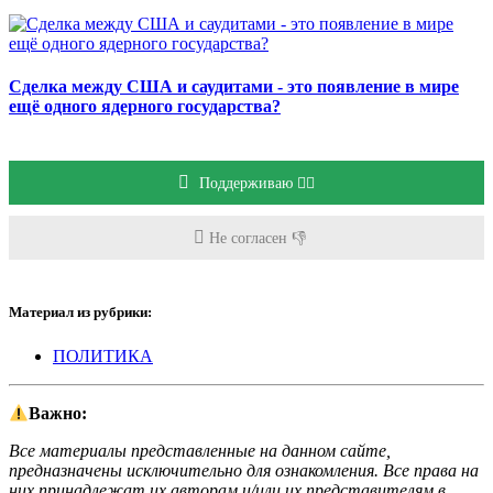
Сделка между США и саудитами - это появление в мире
ещё одного ядерного государства?
Поддерживаю 👍🏻
Не согласен 👎
Материал из рубрики:
ПОЛИТИКА
Важно:
Все материалы представленные на данном сайте,
предназначены исключительно для ознакомления. Все права на
них принадлежат их авторам и/или их представителям в