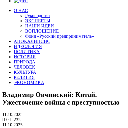
О НАС
Руководство
ЭКСПЕРТЫ
НАШИ ИДЕИ
ВОПЛОЩЕНИЕ
Фонд «Русский предприниматель»
АПОКАЛИПСИС
ИДЕОЛОГИЯ
ПОЛИТИКА
ИСТОРИЯ
ПРИРОДА
ЧЕЛОВЕК
КУЛЬТУРА
РЕЛИГИЯ
ЭКОНОМИКА
Владимир Овчинский: Китай.
Ужесточение войны с преступностью
11.10.2025
0
235
11.10.2025