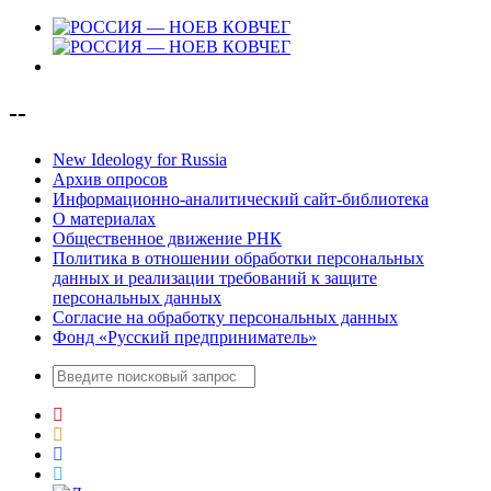
--
New Ideology for Russia
Архив опросов
Информационно-аналитический сайт-библиотека
О материалах
Общественное движение РНК
Политика в отношении обработки персональных
данных и реализации требований к защите
персональных данных
Согласие на обработку персональных данных
Фонд «Русский предприниматель»