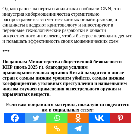
Однако ранее эксперты и аналитики сообщали CNN, что
индустрия кибермошенничества стремительно
распространяется за счет незаконных онлайн-рынков, а
синдикаты внедряют криптовалюту и инвестируют в
передовые технологические разработки в области
искусственного интеллекта, чтобы быстрее переводить деньги
и повышать эффективность своих мошеннических схем.
***
По данным Министерства общественной безопасности
КНР (июль 2025 г.), благодаря усилиям
правоохранительных органов Китай находится в числе
стран с самым низким уровнем убийств, самым низким
коэффициентов уголовных преступлений и наименьшим
числом случаев применения огнестрельного оружия и
взрывчатых веществ.
Если вам понравился материал, пожалуйста поделитесь
им в социальных сетях: