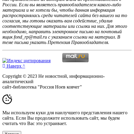
России. Если вы являетесь правообладателем какого-либо
материала и не хотели бы, чтобы данная информация
распространялась среди читателей сайта без вашего на то
согласия, мы готовы оказать вам содействие, удалив
соответствующие материалы или ссылки на них. Для этого
необходимо, направить электронное письмо на почтовый
ящик fond_rp@mail.ru с указанием ссылки на материал. В
теме письма указать Претензия Правообладателя.
Наверх ^
Copyright © 2023 Не новостной, информационно-
аналитический
сайт-библиотека "Россия Ноев ковчег"
Мы используем куки для наилучшего представления нашего
сайта. Если Вы продолжите использовать сайт, мы будем
считать что Вас это устраивает.