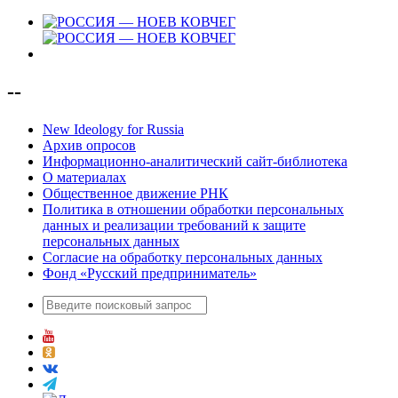
--
New Ideology for Russia
Архив опросов
Информационно-аналитический сайт-библиотека
О материалах
Общественное движение РНК
Политика в отношении обработки персональных
данных и реализации требований к защите
персональных данных
Согласие на обработку персональных данных
Фонд «Русский предприниматель»