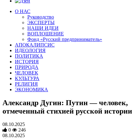
О НАС
Руководство
ЭКСПЕРТЫ
НАШИ ИДЕИ
ВОПЛОЩЕНИЕ
Фонд «Русский предприниматель»
АПОКАЛИПСИС
ИДЕОЛОГИЯ
ПОЛИТИКА
ИСТОРИЯ
ПРИРОДА
ЧЕЛОВЕК
КУЛЬТУРА
РЕЛИГИЯ
ЭКОНОМИКА
Александр Дугин: Путин — человек,
отмеченный стихией русской истории
08.10.2025
0
246
08.10.2025