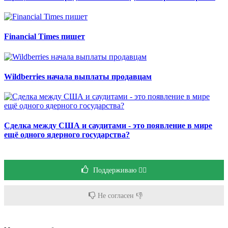
Financial Times пишет
Wildberries начала выплаты продавцам
Сделка между США и саудитами - это появление в мире
ещё одного ядерного государства?
Поддерживаю 👍🏻
Не согласен 👎