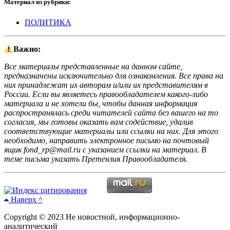
Материал из рубрики:
ПОЛИТИКА
Важно:
Все материалы представленные на данном сайте,
предназначены исключительно для ознакомления. Все права на
них принадлежат их авторам и/или их представителям в
России. Если вы являетесь правообладателем какого-либо
материала и не хотели бы, чтобы данная информация
распространялась среди читателей сайта без вашего на то
согласия, мы готовы оказать вам содействие, удалив
соответствующие материалы или ссылки на них. Для этого
необходимо, направить электронное письмо на почтовый
ящик fond_rp@mail.ru с указанием ссылки на материал. В
теме письма указать Претензия Правообладателя.
Наверх ^
Copyright © 2023 Не новостной, информационно-
аналитический