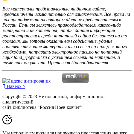
Все материалы представленные на данном сайте,
предназначены исключительно для ознакомления. Все права на
них принадлежат их авторам и/или их представителям в
России. Если вы являетесь правообладателем какого-либо
материала и не хотели бы, чтобы данная информация
распространялась среди читателей сайта без вашего на то
согласия, мы готовы оказать вам содействие, удалив
соответствующие материалы или ссылки на них. Для этого
необходимо, направить электронное письмо на почтовый
ящик fond_rp@mail.ru с указанием ссылки на материал. В
теме письма указать Претензия Правообладателя.
Наверх ^
Copyright © 2023 Не новостной, информационно-
аналитический
сайт-библиотека "Россия Ноев ковчег"
Мы используем куки для наилучшего представления нашего