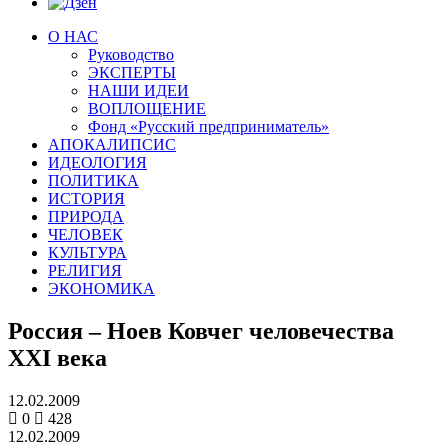
О НАС
Руководство
ЭКСПЕРТЫ
НАШИ ИДЕИ
ВОПЛОЩЕНИЕ
Фонд «Русский предприниматель»
АПОКАЛИПСИС
ИДЕОЛОГИЯ
ПОЛИТИКА
ИСТОРИЯ
ПРИРОДА
ЧЕЛОВЕК
КУЛЬТУРА
РЕЛИГИЯ
ЭКОНОМИКА
Россия – Ноев Ковчег человечества
XXI века
12.02.2009
0
428
12.02.2009