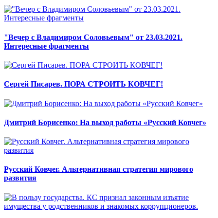
"Вечер с Владимиром Соловьевым" от 23.03.2021.
Интересные фрагменты
Сергей Писарев. ПОРА СТРОИТЬ КОВЧЕГ!
Дмитрий Борисенко: На выход работы «Русский Ковчег»
Русский Ковчег. Альтернативная стратегия мирового
развития