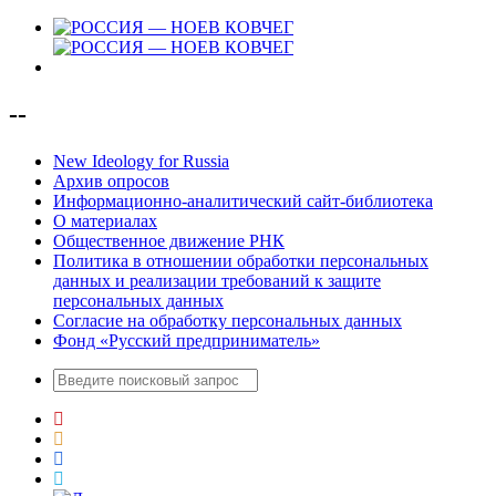
--
New Ideology for Russia
Архив опросов
Информационно-аналитический сайт-библиотека
О материалах
Общественное движение РНК
Политика в отношении обработки персональных
данных и реализации требований к защите
персональных данных
Согласие на обработку персональных данных
Фонд «Русский предприниматель»