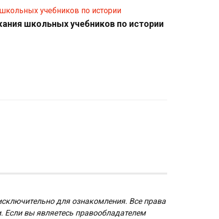
ания школьных учебников по истории
исключительно для ознакомления. Все права
и. Если вы являетесь правообладателем