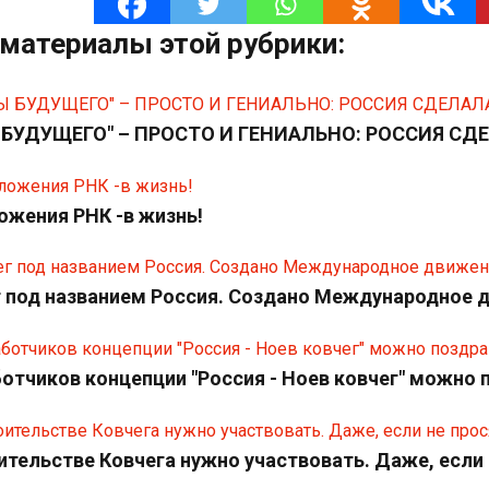
материалы этой рубрики:
 БУДУЩЕГО" – ПРОСТО И ГЕНИАЛЬНО: РОССИЯ С
жения РНК -в жизнь!
г под названием Россия. Создано Международное 
отчиков концепции "Россия - Ноев ковчег" можно 
ительстве Ковчега нужно участвовать. Даже, если 