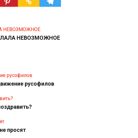
ДЕЛАЛА НЕВОЗМОЖНОЕ
движение русофилов
поздравить?
не просят