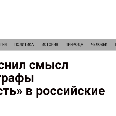
ГИЯ
ПОЛИТИКА
ИСТОРИЯ
ПРИРОДА
ЧЕЛОВЕК
снил смысл
графы
ть» в российские