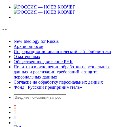
--
New Ideology for Russia
Архив опросов
Информационно-аналитический сайт-библиотека
О материалах
Общественное движение РНК
Политика в отношении обработки персональных
данных и реализации требований к защите
персональных данных
Согласие на обработку персональных данных
Фонд «Русский предприниматель»