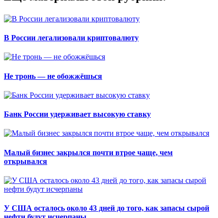
В России легализовали криптовалюту
Не тронь — не обожжёшься
Банк России удерживает высокую ставку
Малый бизнес закрылся почти втрое чаще, чем
открывался
У США осталось около 43 дней до того, как запасы сырой
нефти будут исчерпаны