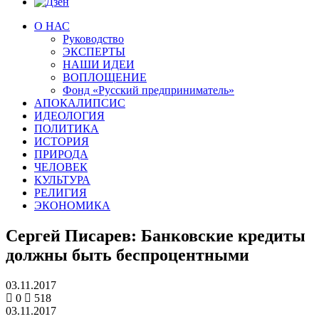
О НАС
Руководство
ЭКСПЕРТЫ
НАШИ ИДЕИ
ВОПЛОЩЕНИЕ
Фонд «Русский предприниматель»
АПОКАЛИПСИС
ИДЕОЛОГИЯ
ПОЛИТИКА
ИСТОРИЯ
ПРИРОДА
ЧЕЛОВЕК
КУЛЬТУРА
РЕЛИГИЯ
ЭКОНОМИКА
Сергей Писарев: Банковские кредиты
должны быть беспроцентными
03.11.2017
0
518
03.11.2017