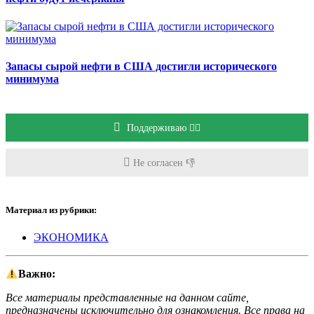
Запасы сырой нефти в США достигли исторического
минимума
Поддерживаю 👍🏻
Не согласен 👎
Материал из рубрики:
ЭКОНОМИКА
Важно:
Все материалы представленные на данном сайте,
предназначены исключительно для ознакомления. Все права на