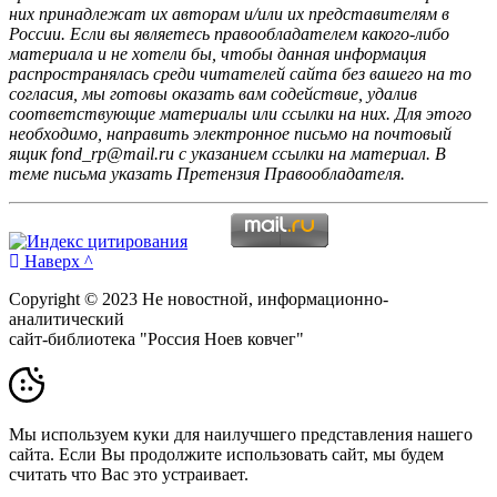
них принадлежат их авторам и/или их представителям в
России. Если вы являетесь правообладателем какого-либо
материала и не хотели бы, чтобы данная информация
распространялась среди читателей сайта без вашего на то
согласия, мы готовы оказать вам содействие, удалив
соответствующие материалы или ссылки на них. Для этого
необходимо, направить электронное письмо на почтовый
ящик fond_rp@mail.ru с указанием ссылки на материал. В
теме письма указать Претензия Правообладателя.
Наверх ^
Copyright © 2023 Не новостной, информационно-
аналитический
сайт-библиотека "Россия Ноев ковчег"
Мы используем куки для наилучшего представления нашего
сайта. Если Вы продолжите использовать сайт, мы будем
считать что Вас это устраивает.