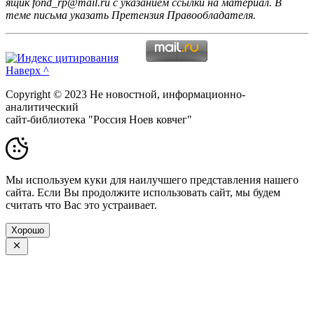
ящик fond_rp@mail.ru с указанием ссылки на материал. В
теме письма указать Претензия Правообладателя.
Наверх ^
Copyright © 2023 Не новостной, информационно-
аналитический
сайт-библиотека "Россия Ноев ковчег"
Мы используем куки для наилучшего представления нашего
сайта. Если Вы продолжите использовать сайт, мы будем
считать что Вас это устраивает.
Хорошо