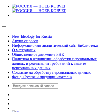
--
New Ideology for Russia
Архив опросов
Информационно-аналитический сайт-библиотека
О материалах
Общественное движение РНК
Политика в отношении обработки персональных
данных и реализации требований к защите
персональных данных
Согласие на обработку персональных данных
Фонд «Русский предприниматель»