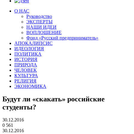
О НАС
Руководство
ЭКСПЕРТЫ
НАШИ ИДЕИ
ВОПЛОЩЕНИЕ
Фонд «Русский предприниматель»
АПОКАЛИПСИС
ИДЕОЛОГИЯ
ПОЛИТИКА
ИСТОРИЯ
ПРИРОДА
ЧЕЛОВЕК
КУЛЬТУРА
РЕЛИГИЯ
ЭКОНОМИКА
Будут ли «скакать» российские
студенты?
30.12.2016
0
561
30.12.2016