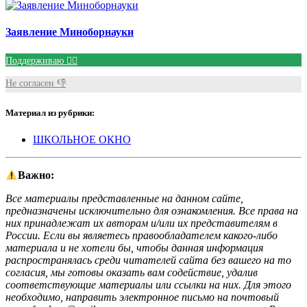
Заявление Миноборнауки
Поддерживаю 👍🏻
Не согласен 👎
Материал из рубрики:
ШКОЛЬНОЕ ОКНО
Важно:
Все материалы представленные на данном сайте,
предназначены исключительно для ознакомления. Все права на
них принадлежат их авторам и/или их представителям в
России. Если вы являетесь правообладателем какого-либо
материала и не хотели бы, чтобы данная информация
распространялась среди читателей сайта без вашего на то
согласия, мы готовы оказать вам содействие, удалив
соответствующие материалы или ссылки на них. Для этого
необходимо, направить электронное письмо на почтовый