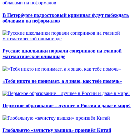
В Петербурге подростковый криминал будут побеждать
облавами на неформалов
Русские школьники порвали соперников на главной
математической олимпиаде
«Тебя никто не понимает, а я знаю, как тебе помочь»
Пермское образование – лучшее в России и даже в мире!
Глобальную «зачистку вышки» произвёл Китай