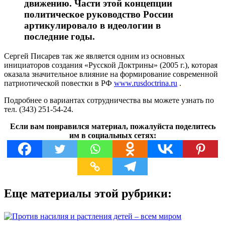
движению. Части этой концепции
политическое руководство России
артикулировало в идеологии в
последние годы.
Сергей Писарев так же является одним из основных
инициаторов создания «Русской Доктрины» (2005 г.), которая
оказала значительное влияние на формирование современной
патриотической повестки в РФ
www.rusdoctrina.ru
.
Подробнее о вариантах сотрудничества вы можете узнать по
тел. (343) 251-54-24.
Если вам понравился материал, пожалуйста поделитесь
им в социальных сетях:
Еще материалы этой рубрики: