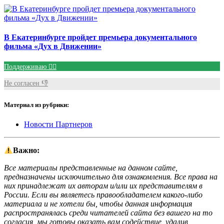
В Екатеринбурге пройдет премьера документального
фильма «Дух в Движении»
Поддерживаю 👍🏻
Не согласен 👎
Материал из рубрики:
Новости Партнеров
Важно:
Все материалы представленные на данном сайте,
предназначены исключительно для ознакомления. Все права на
них принадлежат их авторам и/или их представителям в
России. Если вы являетесь правообладателем какого-либо
материала и не хотели бы, чтобы данная информация
распространялась среди читателей сайта без вашего на то
согласия, мы готовы оказать вам содействие, удалив