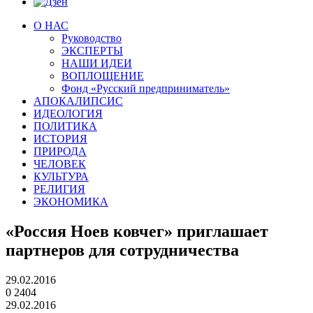
О НАС
Руководство
ЭКСПЕРТЫ
НАШИ ИДЕИ
ВОПЛОЩЕНИЕ
Фонд «Русский предприниматель»
АПОКАЛИПСИС
ИДЕОЛОГИЯ
ПОЛИТИКА
ИСТОРИЯ
ПРИРОДА
ЧЕЛОВЕК
КУЛЬТУРА
РЕЛИГИЯ
ЭКОНОМИКА
«Россия Ноев ковчег» приглашает
партнеров для сотрудничества
29.02.2016
0
2404
29.02.2016